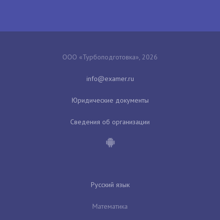
ООО «Турбоподготовка», 2026
Юридические документы
Сведения об организации
Русский язык
Математика