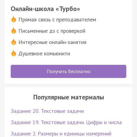
Онлайн-школа «Турбо»
Прямая связь с преподавателем
Письменные дз с проверкой
Интересные онлайн-занятия
Душевное комьюнити
Получить бесплатно
Популярные материалы
Задание 20. Текстовые задачи
Задание 19. Текстовые задачи. Цифры и числа
Задание 2. Размеры и единицы измерений