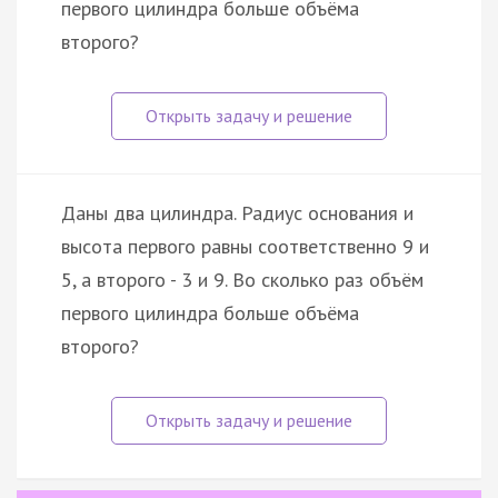
первого цилиндра больше объёма
второго?
Даны два цилиндра. Радиус основания и
высота первого равны соответственно 9 и
5, а второго - 3 и 9. Во сколько раз объём
первого цилиндра больше объёма
второго?