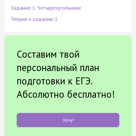
Задание 1. Четырехугольники
Теория к заданию 1
Составим твой
персональный план
подготовки к ЕГЭ.
Абсолютно бесплатно!
Хочу!