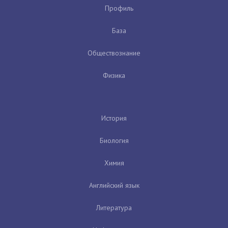
Профиль
База
Обществознание
Физика
История
Биология
Химия
Английский язык
Литература