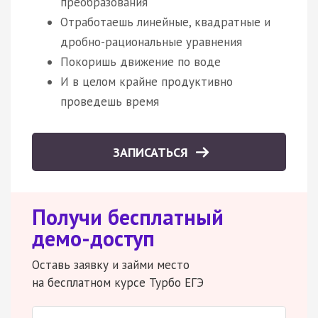
преобразования
Отработаешь линейные, квадратные и
дробно-рациональные уравнения
Покоришь движение по воде
И в целом крайне продуктивно
проведешь время
ЗАПИСАТЬСЯ
Получи бесплатный
демо-доступ
Оставь заявку и займи место
на бесплатном курсе Турбо ЕГЭ