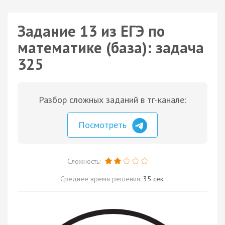
Задание 13 из ЕГЭ по
математике (база): задача
325
Разбор сложных заданий в тг-канале:
Посмотреть
Сложность:
Среднее время решения:
35 сек.