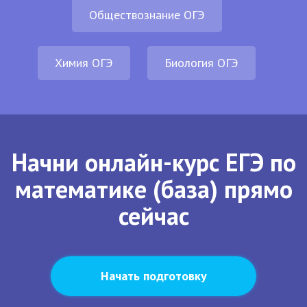
Обществознание ОГЭ
Химия ОГЭ
Биология ОГЭ
Начни онлайн-курс ЕГЭ по
математике (база) прямо
сейчас
Начать подготовку