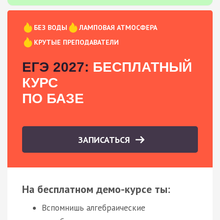
БЕЗ ВОДЫ
ЛАМПОВАЯ АТМОСФЕРА
КРУТЫЕ ПРЕПОДАВАТЕЛИ
ЕГЭ 2027:
БЕСПЛАТНЫЙ
КУРС
ПО БАЗЕ
ЗАПИСАТЬСЯ
На бесплатном демо-курсе ты:
Вспомнишь алгебраические