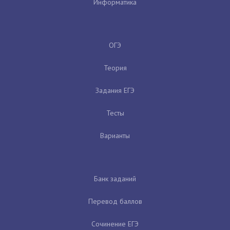
Информатика
ОГЭ
Теория
Задания ЕГЭ
Тесты
Варианты
Банк заданий
Перевод баллов
Сочинение ЕГЭ