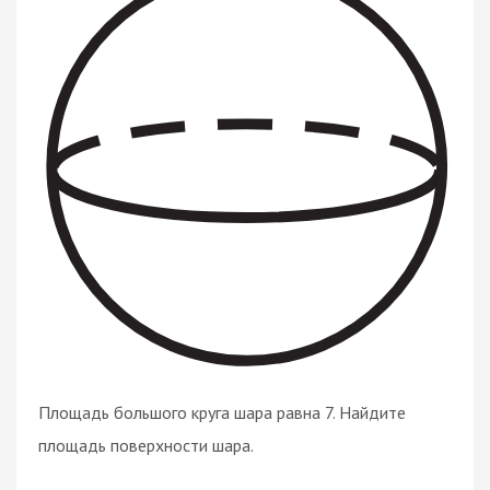
Площадь большого круга шара равна 7. Найдите
площадь поверхности шара.