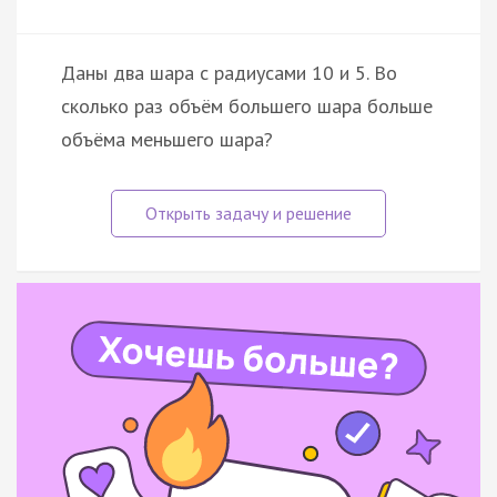
Даны два шара с радиусами 10 и 5. Во
сколько раз объём большего шара больше
объёма меньшего шара?