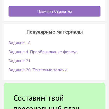
Получить бесплатно
Популярные материалы
Задание 16
Задание 4. Преобразование формул
Задание 21
Задание 20. Текстовые задачи
Составим твой
персональный план