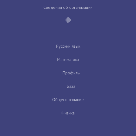
Сведения об организации
Русский язык
Математика
Профиль
База
Обществознание
Физика