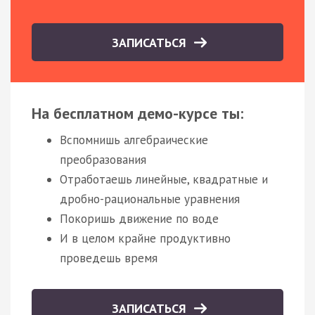
ЗАПИСАТЬСЯ
На бесплатном демо-курсе ты:
Вспомнишь алгебраические
преобразования
Отработаешь линейные, квадратные и
дробно-рациональные уравнения
Покоришь движение по воде
И в целом крайне продуктивно
проведешь время
ЗАПИСАТЬСЯ