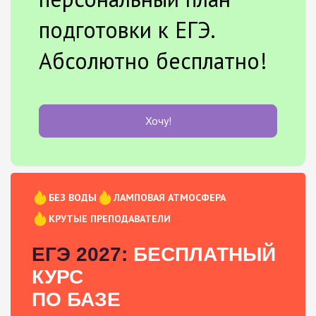
подготовки к ЕГЭ.
Абсолютно бесплатно!
Хочу!
БЕЗ ВОДЫ
ЛАМПОВАЯ АТМОСФЕРА
КРУТЫЕ ПРЕПОДАВАТЕЛИ
ЕГЭ 2027:
БЕСПЛАТНЫЙ
КУРС
ПО БАЗЕ