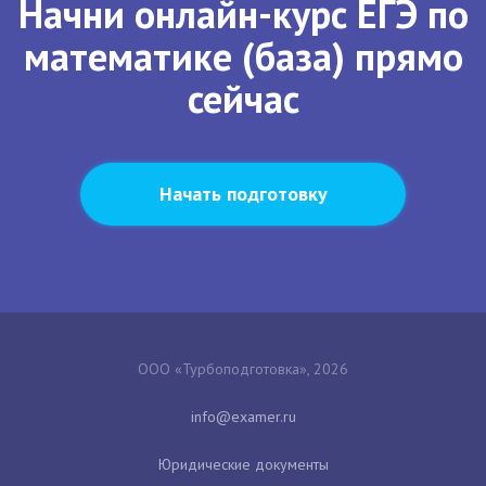
Начни онлайн-курс ЕГЭ по
математике (база) прямо
сейчас
Начать подготовку
ООО «Турбоподготовка», 2026
Юридические документы