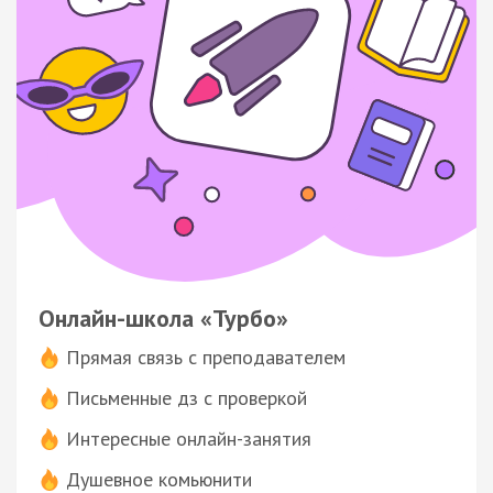
Онлайн-школа «Турбо»
Прямая связь с преподавателем
Письменные дз с проверкой
Интересные онлайн-занятия
Душевное комьюнити