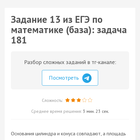
Задание 13 из ЕГЭ по
математике (база): задача
181
Разбор сложных заданий в тг-канале:
Посмотреть
Сложность:
Среднее время решения:
3 мин. 23 сек.
Основания цилиндра и конуса совпадают, а площадь