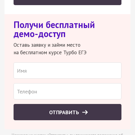
Получи бесплатный
демо-доступ
Оставь заявку и займи место
на бесплатном курсе Турбо ЕГЭ
ОТПРАВИТЬ