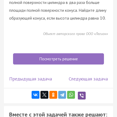
полной поверхности цилиндра в два раза больше
площади полной поверхности конуса. Найдите длину
образующей конуса, если высота цилиндра равна
.
10
Объект авторского права ООО «Легион»
Посмотреть решение
Предыдущая задача
Следующая задача
Вместе с этой задачей также решают: