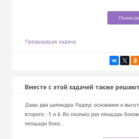
Посмотр
Предыдущая задача
Вместе с этой задачей также решают
Даны два цилиндра. Радиус основания и высот
второго - 5 и 6. Во сколько раз площадь бок
площади боко…