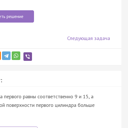
еть решение
Следующая задача
:
а первого равны соответственно 9 и 15, а
овой поверхности первого цилиндра больше