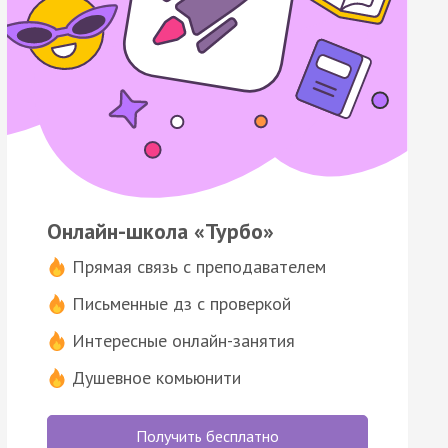
Онлайн-школа «Турбо»
Прямая связь с преподавателем
Письменные дз с проверкой
Интересные онлайн-занятия
Душевное комьюнити
Получить бесплатно