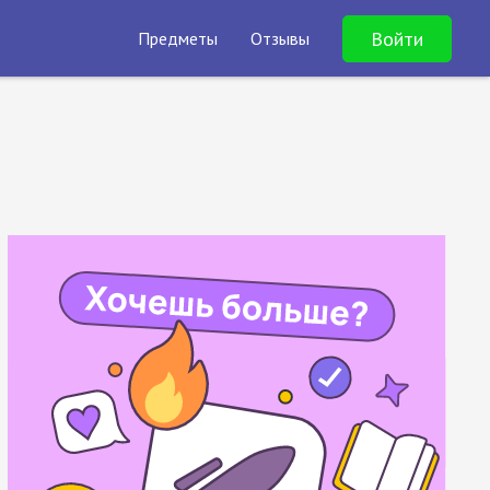
Войти
Предметы
Отзывы