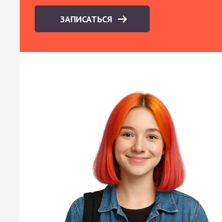
ЗАПИСАТЬСЯ