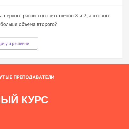
 первого равны соответственно 8 и 2, а второго
а больше объёма второго?
УТЫЕ ПРЕПОДАВАТЕЛИ
ЫЙ КУРС