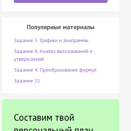
Популярные материалы
Задание 3. Графики и диаграммы
Задание 8. Анализ высказываний и
утверждений
Задание 4. Преобразование формул
Задание 21
Составим твой
персональный план