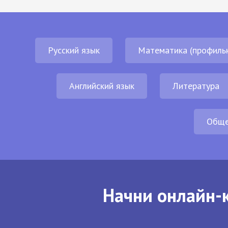
Русский язык
Математика (профиль
Английский язык
Литература
Обще
Начни онлайн-к