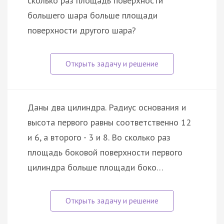
сколько раз площадь поверхности
большего шара больше площади
поверхности другого шара?
Даны два цилиндра. Радиус основания и
высота первого равны соответственно 12
и 6, а второго - 3 и 8. Во сколько раз
площадь боковой поверхности первого
цилиндра больше площади боко…