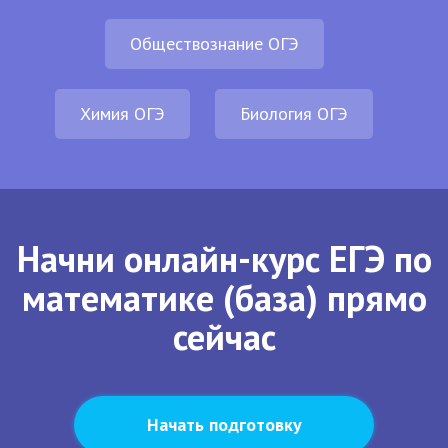
Обществознание ОГЭ
Химия ОГЭ
Биология ОГЭ
Начни онлайн-курс ЕГЭ по
математике (база) прямо
сейчас
Начать подготовку