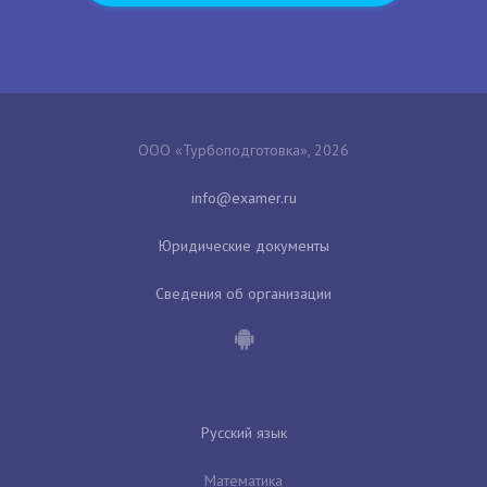
ООО «Турбоподготовка», 2026
Юридические документы
Сведения об организации
Русский язык
Математика