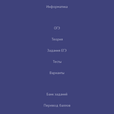
Информатика
ОГЭ
Теория
Задания ЕГЭ
Тесты
Варианты
Банк заданий
Перевод баллов