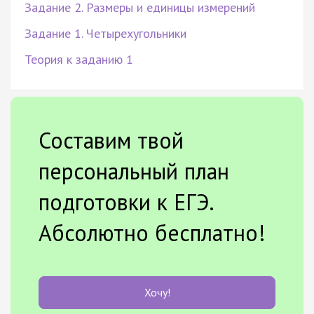
Задание 2. Размеры и единицы измерений
Задание 1. Четырехугольники
Теория к заданию 1
Составим твой
персональный план
подготовки к ЕГЭ.
Абсолютно бесплатно!
Хочу!