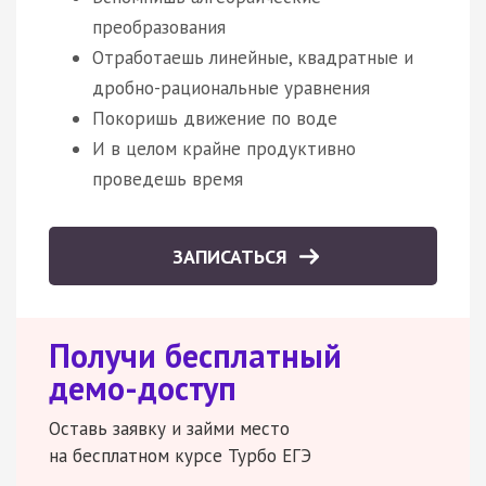
преобразования
Отработаешь линейные, квадратные и
дробно-рациональные уравнения
Покоришь движение по воде
И в целом крайне продуктивно
проведешь время
ЗАПИСАТЬСЯ
Получи бесплатный
демо-доступ
Оставь заявку и займи место
на бесплатном курсе Турбо ЕГЭ