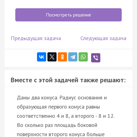
Посмотреть решение
Предыдущая задача
Следующая задача
Вместе с этой задачей также решают:
Даны два конуса. Радиус основания и
образующая первого конуса равны
соответственно 4 и 8, а второго - 8 и 12.
Во сколько раз площадь боковой
поверхности второго конуса больше