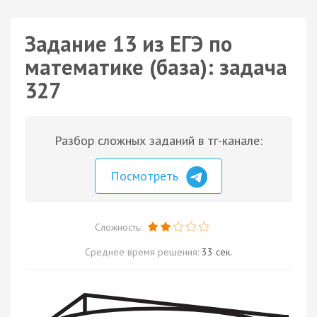
Задание 13 из ЕГЭ по
математике (база): задача
327
Разбор сложных заданий в тг-канале:
Посмотреть
Сложность:
Среднее время решения:
33 сек.