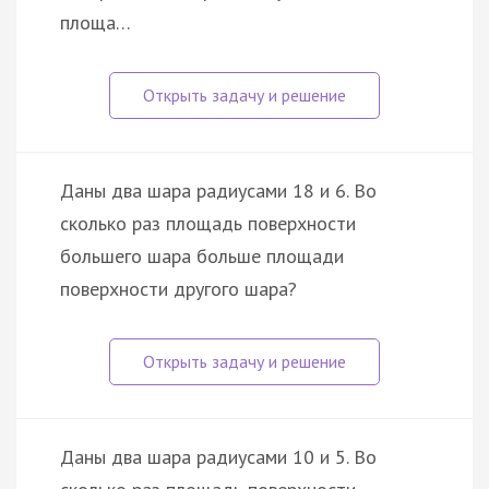
площа…
Даны два шара радиусами 18 и 6. Во
сколько раз площадь поверхности
большего шара больше площади
поверхности другого шара?
Даны два шара радиусами 10 и 5. Во