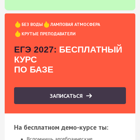
БЕЗ ВОДЫ
ЛАМПОВАЯ АТМОСФЕРА
КРУТЫЕ ПРЕПОДАВАТЕЛИ
ЕГЭ 2027:
БЕСПЛАТНЫЙ
КУРС
ПО БАЗЕ
ЗАПИСАТЬСЯ
На бесплатном демо-курсе ты:
Вспомнишь алгебраические