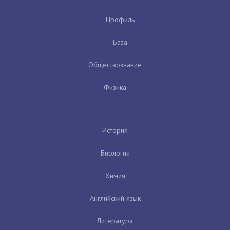
Профиль
База
Обществознание
Физика
История
Биология
Химия
Английский язык
Литература