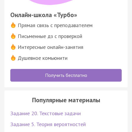
Онлайн-школа «Турбо»
Прямая связь с преподавателем
Письменные дз с проверкой
Интересные онлайн-занятия
Душевное комьюнити
Получить бесплатно
Популярные материалы
Задание 20. Текстовые задачи
Задание 5. Теория вероятностей