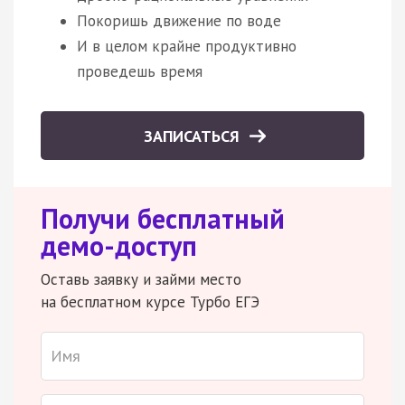
Покоришь движение по воде
И в целом крайне продуктивно
проведешь время
ЗАПИСАТЬСЯ
Получи бесплатный
демо-доступ
Оставь заявку и займи место
на бесплатном курсе Турбо ЕГЭ