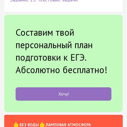
Составим твой
персональный план
подготовки к ЕГЭ.
Абсолютно бесплатно!
Хочу!
БЕЗ ВОДЫ
ЛАМПОВАЯ АТМОСФЕРА