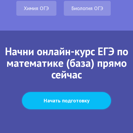
Химия ОГЭ
Биология ОГЭ
Начни онлайн-курс ЕГЭ по
математике (база) прямо
сейчас
Начать подготовку