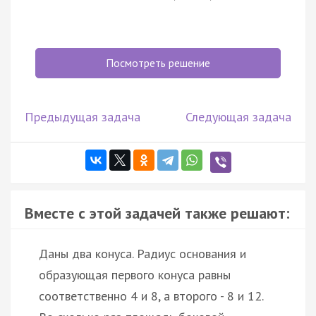
Посмотреть решение
Предыдущая задача
Следующая задача
Вместе с этой задачей также решают:
Даны два конуса. Радиус основания и
образующая первого конуса равны
соответственно 4 и 8, а второго - 8 и 12.