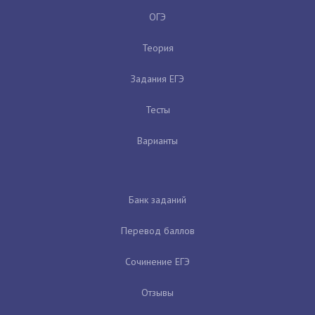
ОГЭ
Теория
Задания ЕГЭ
Тесты
Варианты
Банк заданий
Перевод баллов
Сочинение ЕГЭ
Отзывы