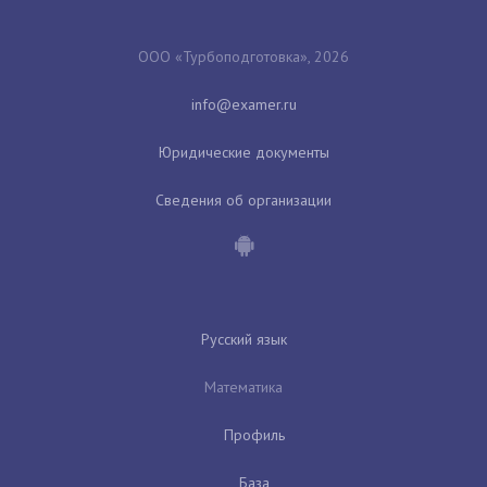
ООО «Турбоподготовка», 2026
Юридические документы
Сведения об организации
Русский язык
Математика
Профиль
База