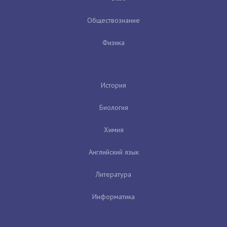
Обществознание
Физика
История
Биология
Химия
Английский язык
Литература
Информатика