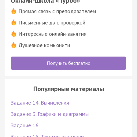
Онлайн-школа «Турбо»
Прямая связь с преподавателем
Письменные дз с проверкой
Интересные онлайн-занятия
Душевное комьюнити
Получить бесплатно
Популярные материалы
Задание 14. Вычисления
Задание 3. Графики и диаграммы
Задание 16
Задание 15. Текстовые задачи