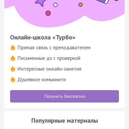
Онлайн-школа «Турбо»
Прямая связь с преподавателем
Письменные дз с проверкой
Интересные онлайн-занятия
Душевное комьюнити
Получить бесплатно
Популярные материалы