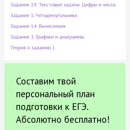
Задание 19. Текстовые задачи. Цифры и числа
Задание 1. Четырехугольники
Задание 14. Вычисления
Задание 3. Графики и диаграммы
Теория к заданию 1
Составим твой
персональный план
подготовки к ЕГЭ.
Абсолютно бесплатно!