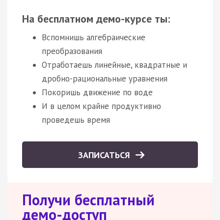
На бесплатном демо-курсе ты:
Вспомнишь алгебраические
преобразования
Отработаешь линейные, квадратные и
дробно-рациональные уравнения
Покоришь движение по воде
И в целом крайне продуктивно
проведешь время
ЗАПИСАТЬСЯ
Получи бесплатный
демо-доступ