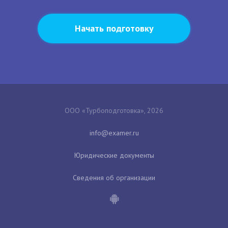
Начать подготовку
ООО «Турбоподготовка», 2026
Юридические документы
Сведения об организации