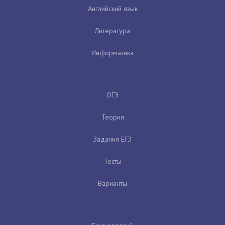
Английский язык
Литература
Информатика
ОГЭ
Теория
Задания ЕГЭ
Тесты
Варианты