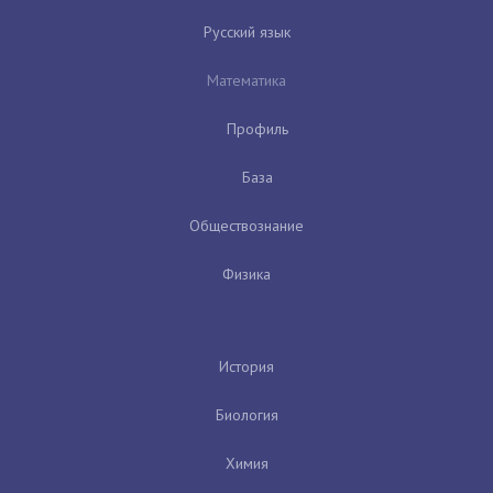
Русский язык
Математика
Профиль
База
Обществознание
Физика
История
Биология
Химия