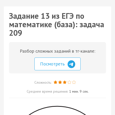
Задание 13 из ЕГЭ по
математике (база): задача
209
Разбор сложных заданий в тг-канале:
Посмотреть
Сложность:
Среднее время решения:
1 мин. 9 сек.