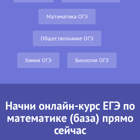
Математика ОГЭ
Обществознание ОГЭ
Химия ОГЭ
Биология ОГЭ
Начни онлайн-курс ЕГЭ по
математике (база) прямо
сейчас