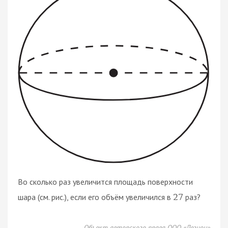
Во сколько раз увеличится площадь поверхности
шара (см. рис.), если его объём увеличился в
раз?
27
Объект авторского права ООО «Легион»