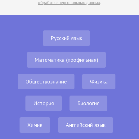
обработке персональных данных
.
Русский язык
Математика (профильная)
Обществознание
Физика
История
Биология
Химия
Английский язык