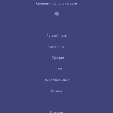
Сведения об организации
Русский язык
Математика
Профиль
База
Обществознание
Физика
История