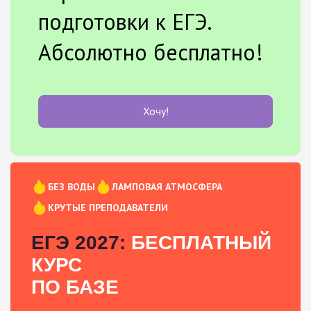
подготовки к ЕГЭ.
Абсолютно бесплатно!
Хочу!
БЕЗ ВОДЫ
ЛАМПОВАЯ АТМОСФЕРА
КРУТЫЕ ПРЕПОДАВАТЕЛИ
ЕГЭ 2027:
БЕСПЛАТНЫЙ
КУРС
ПО БАЗЕ