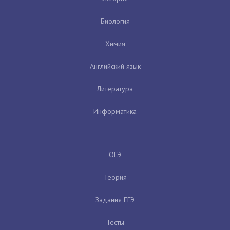
Биология
Химия
Английский язык
Литература
Информатика
ОГЭ
Теория
Задания ЕГЭ
Тесты