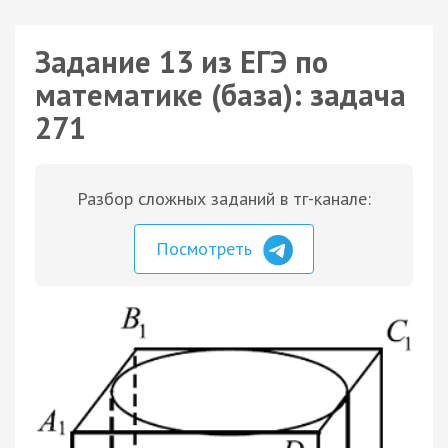
Задание 13 из ЕГЭ по
математике (база): задача
271
Разбор сложных заданий в тг-канале:
Посмотреть