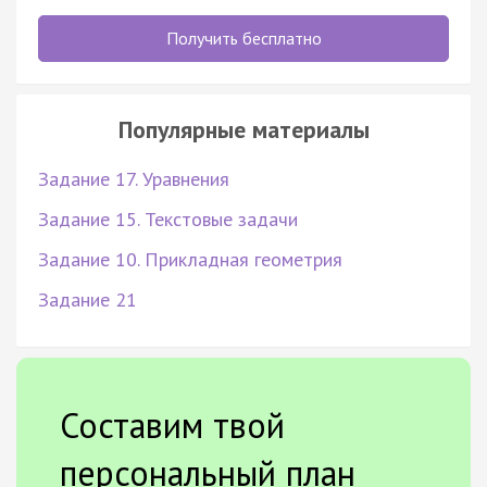
Получить бесплатно
Популярные материалы
Задание 17. Уравнения
Задание 15. Текстовые задачи
Задание 10. Прикладная геометрия
Задание 21
Составим твой
персональный план