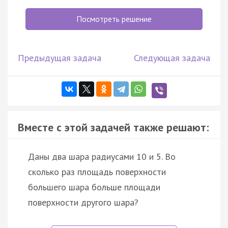
Посмотреть решение
Предыдущая задача
Следующая задача
Вместе с этой задачей также решают:
Даны два шара радиусами 10 и 5. Во
сколько раз площадь поверхности
большего шара больше площади
поверхности другого шара?