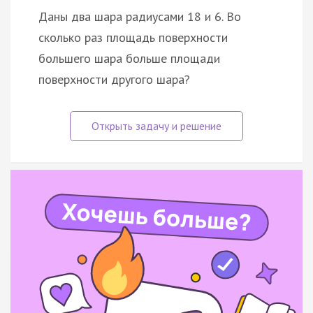
Даны два шара радиусами 18 и 6. Во
сколько раз площадь поверхности
большего шара больше площади
поверхности другого шара?