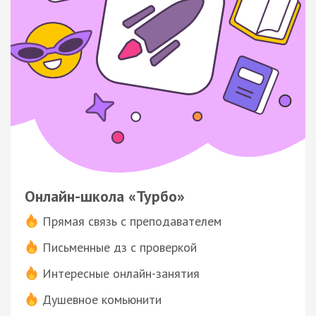
Онлайн-школа «Турбо»
Прямая связь с преподавателем
Письменные дз с проверкой
Интересные онлайн-занятия
Душевное комьюнити