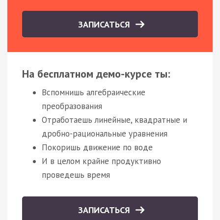
ЗАПИСАТЬСЯ
На бесплатном демо-курсе ты:
Вспомнишь алгебраические
преобразования
Отработаешь линейные, квадратные и
дробно-рациональные уравнения
Покоришь движение по воде
И в целом крайне продуктивно
проведешь время
ЗАПИСАТЬСЯ