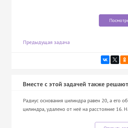
Посмотр
Предыдущая задача
Вместе с этой задачей также решают
Радиус основания цилиндра равен 20, а его о
цилиндра, удалено от неё на расстояние 16. 