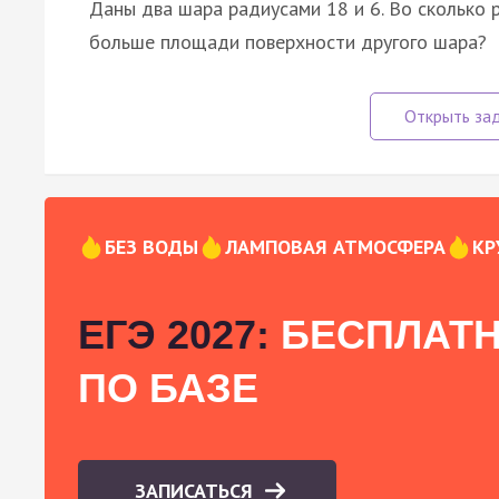
Даны два шара радиусами 18 и 6. Во сколько
больше площади поверхности другого шара?
БЕЗ ВОДЫ
ЛАМПОВАЯ АТМОСФЕРА
КР
ЕГЭ 2027:
БЕСПЛАТН
ПО БАЗЕ
ЗАПИСАТЬСЯ