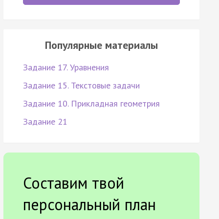
Популярные материалы
Задание 17. Уравнения
Задание 15. Текстовые задачи
Задание 10. Прикладная геометрия
Задание 21
Составим твой
персональный план