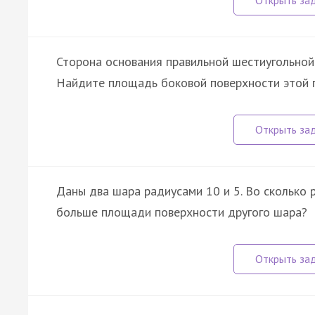
Сторона основания правильной шестиугольной 
Найдите площадь боковой поверхности этой 
Даны два шара радиусами 10 и 5. Во сколько
больше площади поверхности другого шара?