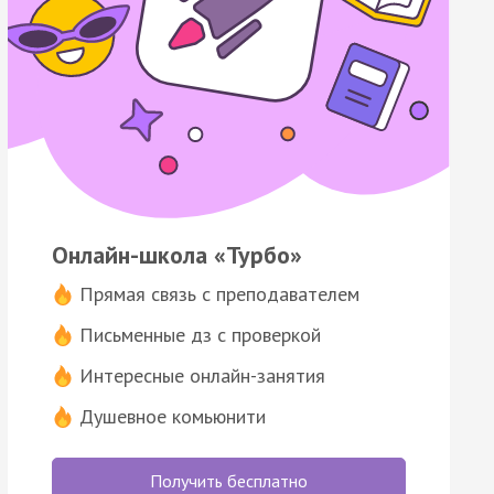
Онлайн-школа «Турбо»
Прямая связь с преподавателем
Письменные дз с проверкой
Интересные онлайн-занятия
Душевное комьюнити
Получить бесплатно