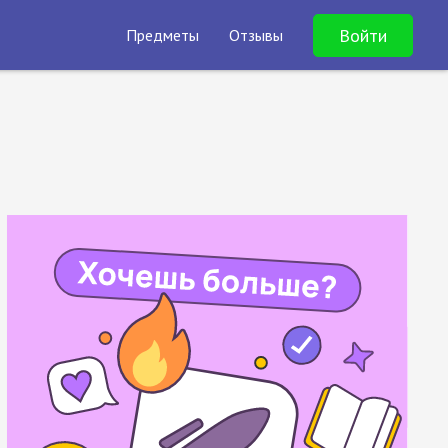
Войти
Предметы
Отзывы