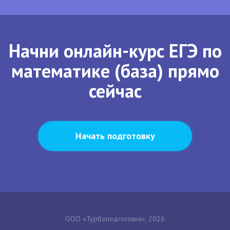
Начни онлайн-курс ЕГЭ по
математике (база) прямо
сейчас
Начать подготовку
ООО «Турбоподготовка», 2026