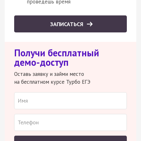
проведешь время
ЗАПИСАТЬСЯ
Получи бесплатный
демо-доступ
Оставь заявку и займи место
на бесплатном курсе Турбо ЕГЭ