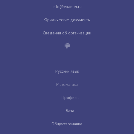
Юридические документы
Сведения об организации
Русский язык
Математика
Профиль
База
Обществознание