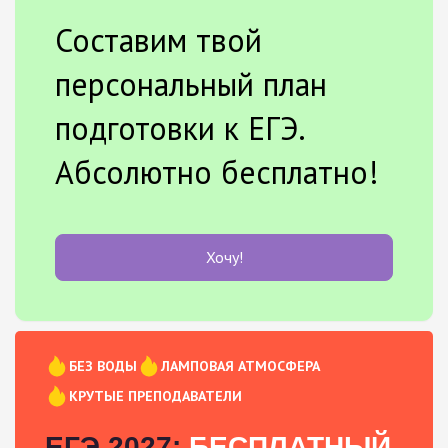
Составим твой
персональный план
подготовки к ЕГЭ.
Абсолютно бесплатно!
Хочу!
БЕЗ ВОДЫ
ЛАМПОВАЯ АТМОСФЕРА
КРУТЫЕ ПРЕПОДАВАТЕЛИ
ЕГЭ 2027:
БЕСПЛАТНЫЙ