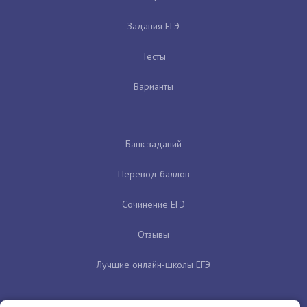
Задания ЕГЭ
Тесты
Варианты
Банк заданий
Перевод баллов
Сочинение ЕГЭ
Отзывы
Лучшие онлайн-школы ЕГЭ