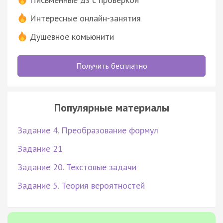
Интересные онлайн-занятия
Душевное комьюнити
Получить бесплатно
Популярные материалы
Задание 4. Преобразование формул
Задание 21
Задание 20. Текстовые задачи
Задание 5. Теория вероятностей