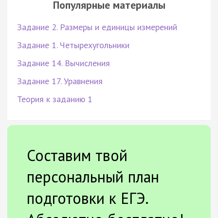
Популярные материалы
Задание 2. Размеры и единицы измерений
Задание 1. Четырехугольники
Задание 14. Вычисления
Задание 17. Уравнения
Теория к заданию 1
Составим твой
персональный план
подготовки к ЕГЭ.