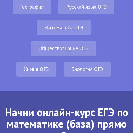
География
Русский язык ОГЭ
Математика ОГЭ
Обществознание ОГЭ
Химия ОГЭ
Биология ОГЭ
Начни онлайн-курс ЕГЭ по
математике (база) прямо