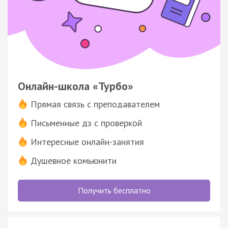
Онлайн-школа «Турбо»
Прямая связь с преподавателем
Письменные дз с проверкой
Интересные онлайн-занятия
Душевное комьюнити
Получить бесплатно