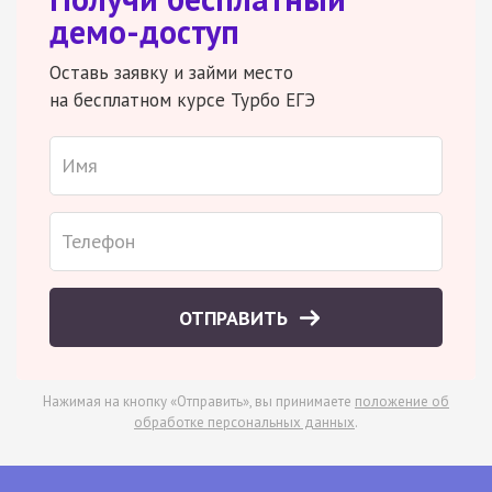
демо-доступ
Оставь заявку и займи место
на бесплатном курсе Турбо ЕГЭ
ОТПРАВИТЬ
Нажимая на кнопку «Отправить», вы принимаете
положение об
обработке персональных данных
.