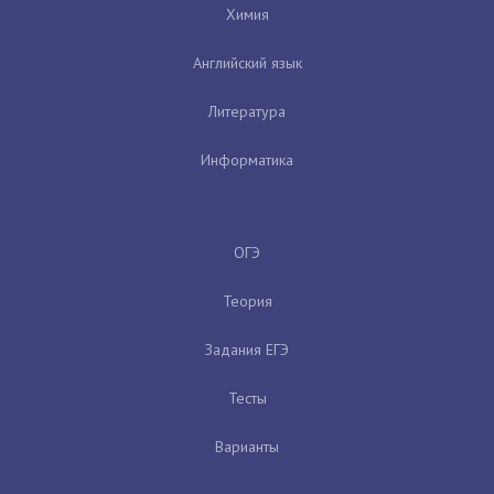
Химия
Английский язык
Литература
Информатика
ОГЭ
Теория
Задания ЕГЭ
Тесты
Варианты