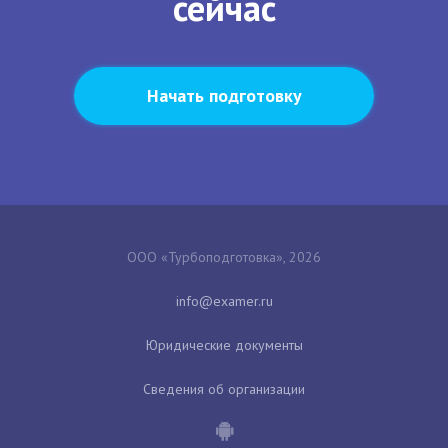
сейчас
Начать подготовку
ООО «Турбоподготовка», 2026
Юридические документы
Сведения об организации