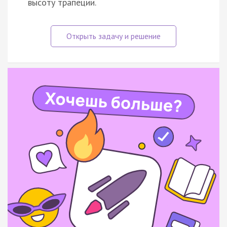
высоту трапеции.