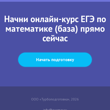
Начни онлайн-курс ЕГЭ по
математике (база) прямо
сейчас
Начать подготовку
ООО «Турбоподготовка», 2026