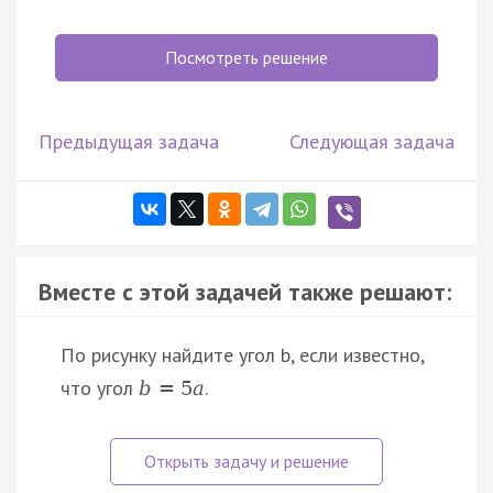
Посмотреть решение
Предыдущая задача
Следующая задача
Вместе с этой задачей также решают:
По рисунку найдите угол b, если известно,
что угол
.
b
=
5
a