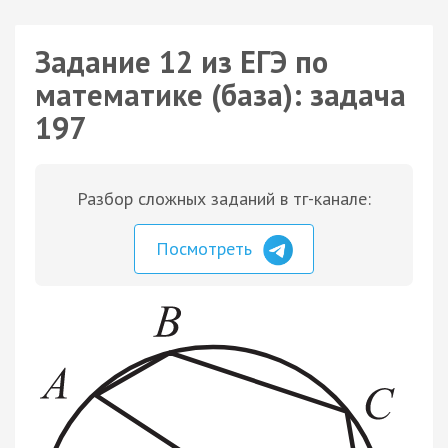
Задание 12 из ЕГЭ по
математике (база): задача
197
Разбор сложных заданий в тг-канале:
Посмотреть