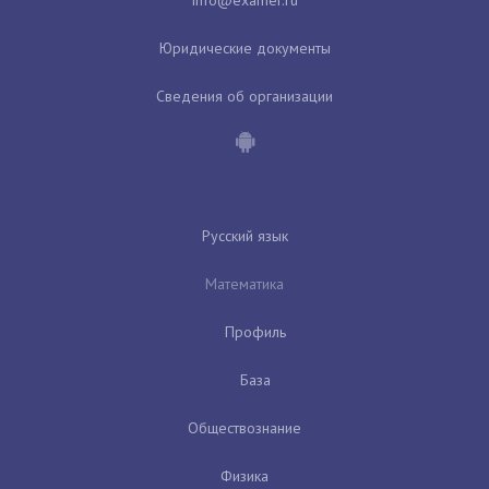
Юридические документы
Сведения об организации
Русский язык
Математика
Профиль
База
Обществознание
Физика