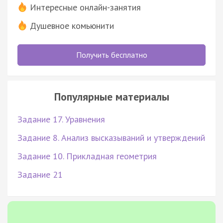
Интересные онлайн-занятия
Душевное комьюнити
Получить бесплатно
Популярные материалы
Задание 17. Уравнения
Задание 8. Анализ высказываний и утверждений
Задание 10. Прикладная геометрия
Задание 21