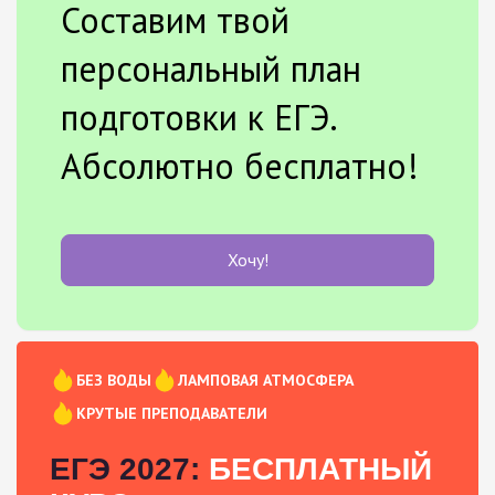
Составим твой
персональный план
подготовки к ЕГЭ.
Абсолютно бесплатно!
Хочу!
БЕЗ ВОДЫ
ЛАМПОВАЯ АТМОСФЕРА
КРУТЫЕ ПРЕПОДАВАТЕЛИ
ЕГЭ 2027:
БЕСПЛАТНЫЙ