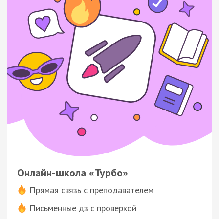
Онлайн-школа «Турбо»
Прямая связь с преподавателем
Письменные дз с проверкой