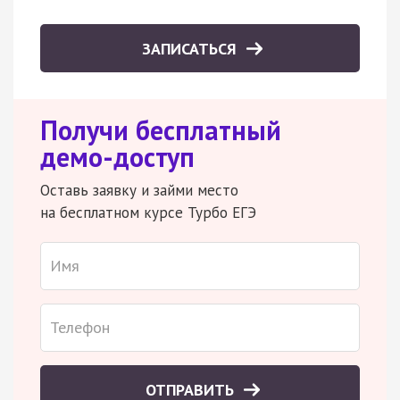
ЗАПИСАТЬСЯ
Получи бесплатный
демо-доступ
Оставь заявку и займи место
на бесплатном курсе Турбо ЕГЭ
ОТПРАВИТЬ