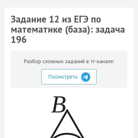
Задание 12 из ЕГЭ по
математике (база): задача
196
Разбор сложных заданий в тг-канале:
Посмотреть