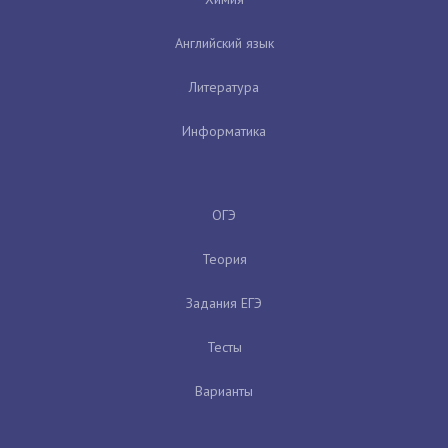
Английский язык
Литература
Информатика
ОГЭ
Теория
Задания ЕГЭ
Тесты
Варианты