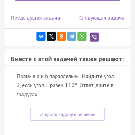
Предыдущая задача
Следующая задача
Вместе с этой задачей также решают:
Прямые a и b параллельны. Найдите угол
2, если угол 1 равен
. Ответ дайте в
112
°
градусах.