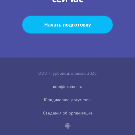
Начать подготовку
ООО «Турбоподготовка», 2026
Юридические документы
Сведения об организации