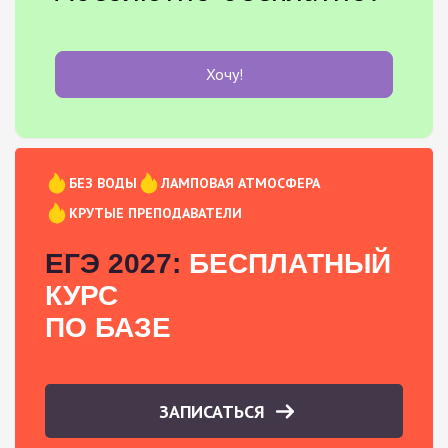
Хочу!
БЕЗ ВОДЫ
ЛАМПОВАЯ АТМОСФЕРА
КРУТЫЕ ПРЕПОДАВАТЕЛИ
ЕГЭ 2027:
БЕСПЛАТНЫЙ
КУРС
ПО БАЗЕ
ЗАПИСАТЬСЯ