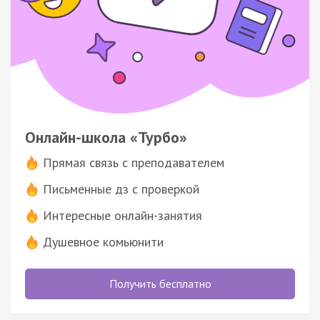
Онлайн-школа «Турбо»
Прямая связь с преподавателем
Письменные дз с проверкой
Интересные онлайн-занятия
Душевное комьюнити
Получить бесплатно