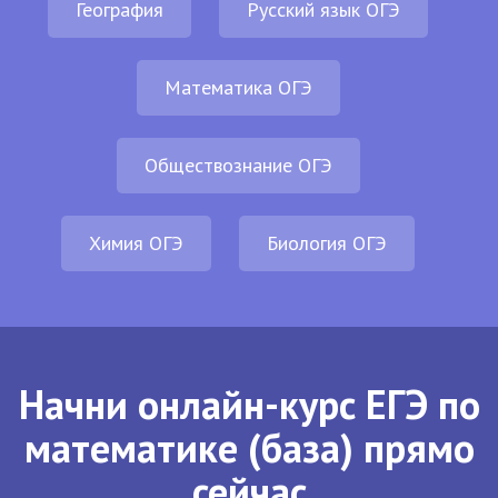
География
Русский язык ОГЭ
Математика ОГЭ
Обществознание ОГЭ
Химия ОГЭ
Биология ОГЭ
Начни онлайн-курс ЕГЭ по
математике (база) прямо
сейчас