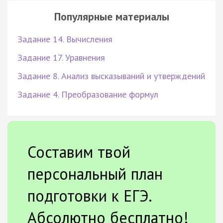
Популярные материалы
Задание 14. Вычисления
Задание 17. Уравнения
Задание 8. Анализ высказываний и утверждений
Задание 4. Преобразование формул
Составим твой
персональный план
подготовки к ЕГЭ.
Абсолютно бесплатно!