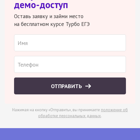
демо-доступ
Оставь заявку и займи место
на бесплатном курсе Турбо ЕГЭ
ОТПРАВИТЬ
Нажимая на кнопку «Отправить», вы принимаете
положение об
обработке персональных данных
.