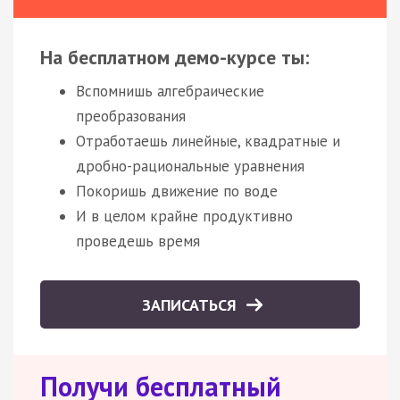
На бесплатном демо-курсе ты:
Вспомнишь алгебраические
преобразования
Отработаешь линейные, квадратные и
дробно-рациональные уравнения
Покоришь движение по воде
И в целом крайне продуктивно
проведешь время
ЗАПИСАТЬСЯ
Получи бесплатный