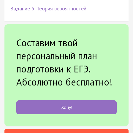
Задание 5. Теория вероятностей
Составим твой
персональный план
подготовки к ЕГЭ.
Абсолютно бесплатно!
Хочу!