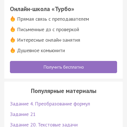
Онлайн-школа «Турбо»
Прямая связь с преподавателем
Письменные дз с проверкой
Интересные онлайн-занятия
Душевное комьюнити
Получить бесплатно
Популярные материалы
Задание 4. Преобразование формул
Задание 21
Задание 20. Текстовые задачи