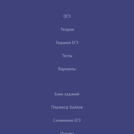
ОГЭ
Теория
Задания ЕГЭ
Тесты
Варианты
Банк заданий
Перевод баллов
Сочинение ЕГЭ
Отзывы