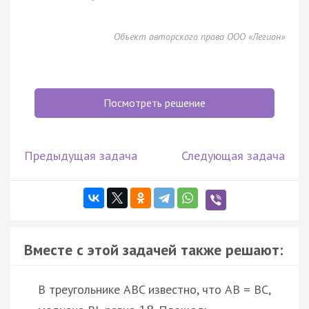
Объект авторского права ООО «Легион»
Посмотреть решение
Предыдущая задача
Следующая задача
Вместе с этой задачей также решают:
В треугольнике ABC известно, что AB = BC,