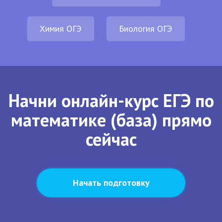
Химия ОГЭ
Биология ОГЭ
Начни онлайн-курс ЕГЭ по
математике (база) прямо
сейчас
Начать подготовку