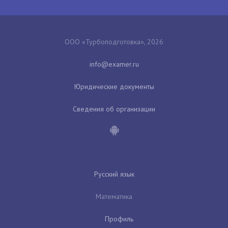
ООО «Турбоподготовка», 2026
Юридические документы
Сведения об организации
Русский язык
Математика
Профиль