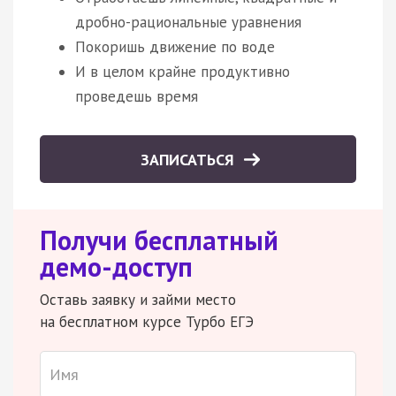
дробно-рациональные уравнения
Покоришь движение по воде
И в целом крайне продуктивно
проведешь время
ЗАПИСАТЬСЯ
Получи бесплатный
демо-доступ
Оставь заявку и займи место
на бесплатном курсе Турбо ЕГЭ