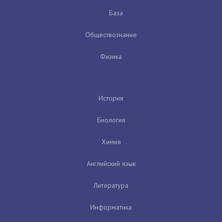
База
Обществознание
Физика
История
Биология
Химия
Английский язык
Литература
Информатика