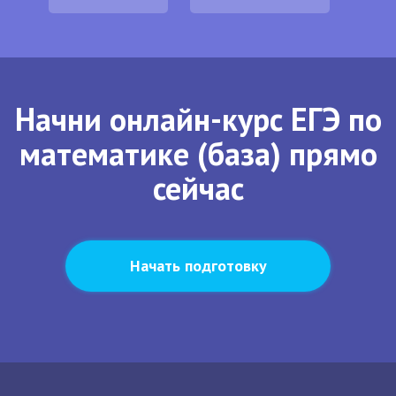
Начни онлайн-курс ЕГЭ по
математике (база) прямо
сейчас
Начать подготовку