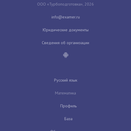
ООО «Турбоподготовка», 2026
Юридические документы
Сведения об организации
Русский язык
Математика
Профиль
База