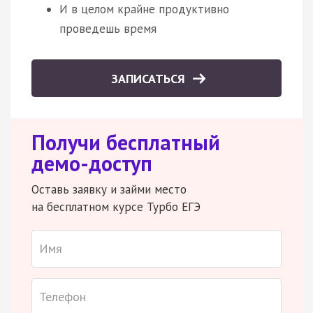
И в целом крайне продуктивно
проведешь время
ЗАПИСАТЬСЯ
Получи бесплатный
демо-доступ
Оставь заявку и займи место
на бесплатном курсе Турбо ЕГЭ