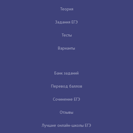
Теория
Задания ЕГЭ
Тесты
Варианты
Банк заданий
Перевод баллов
Сочинение ЕГЭ
Отзывы
Лучшие онлайн-школы ЕГЭ