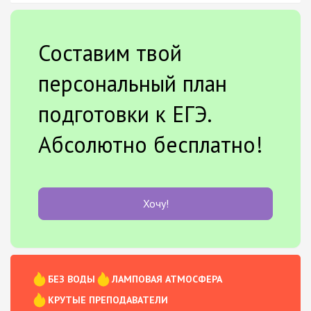
Составим твой
персональный план
подготовки к ЕГЭ.
Абсолютно бесплатно!
Хочу!
БЕЗ ВОДЫ
ЛАМПОВАЯ АТМОСФЕРА
КРУТЫЕ ПРЕПОДАВАТЕЛИ