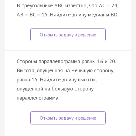
В треугольнике ABC известно, что AC = 24,
AB = BC = 15. Найдите длину медианы BD.
Стороны параллелограмма равны 16 и 20.
Высота, опущенная на меньшую сторону,
равна 15. Найдите длину высоты,
опущенной на большую сторону
параллелограмма.