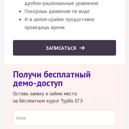
дробно-рациональные уравнения
Покоришь движение по воде
И в целом крайне продуктивно
проведешь время
ЗАПИСАТЬСЯ
Получи бесплатный
демо-доступ
Оставь заявку и займи место
на бесплатном курсе Турбо ЕГЭ