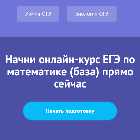
Химия ОГЭ
Биология ОГЭ
Начни онлайн-курс ЕГЭ по
математике (база) прямо
сейчас
Начать подготовку