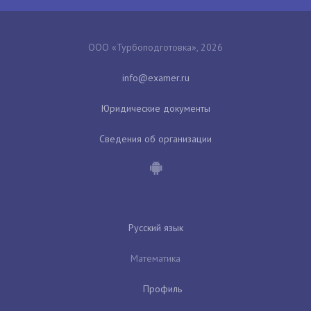
ООО «Турбоподготовка», 2026
Юридические документы
Сведения об организации
Русский язык
Математика
Профиль