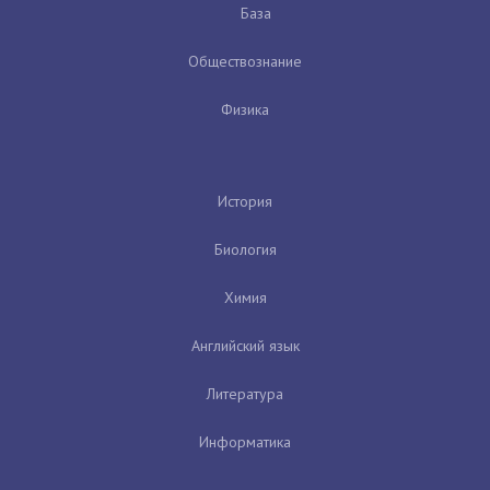
База
Обществознание
Физика
История
Биология
Химия
Английский язык
Литература
Информатика