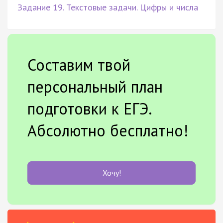
Задание 19. Текстовые задачи. Цифры и числа
Составим твой
персональный план
подготовки к ЕГЭ.
Абсолютно бесплатно!
Хочу!