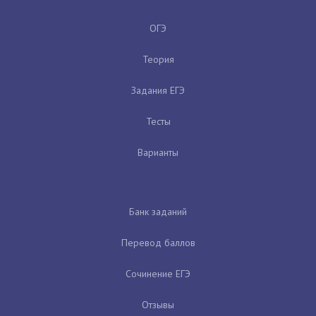
ОГЭ
Теория
Задания ЕГЭ
Тесты
Варианты
Банк заданий
Перевод баллов
Сочинение ЕГЭ
Отзывы