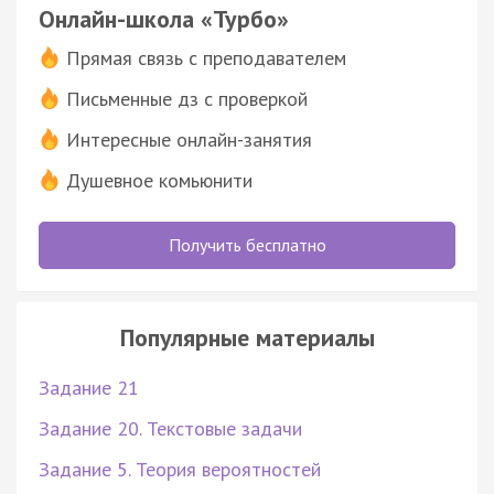
Онлайн-школа «Турбо»
Прямая связь с преподавателем
Письменные дз с проверкой
Интересные онлайн-занятия
Душевное комьюнити
Получить бесплатно
Популярные материалы
Задание 21
Задание 20. Текстовые задачи
Задание 5. Теория вероятностей