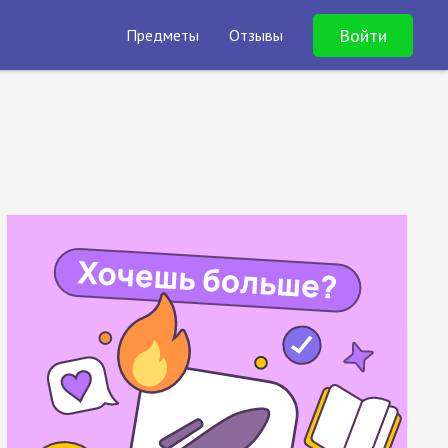
Войти
Предметы
Отзывы