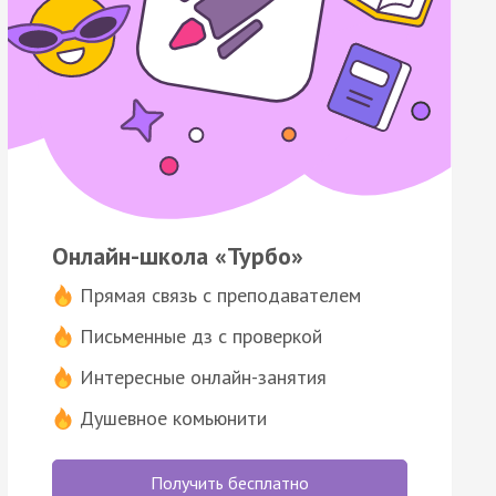
Онлайн-школа «Турбо»
Прямая связь с преподавателем
Письменные дз с проверкой
Интересные онлайн-занятия
Душевное комьюнити
Получить бесплатно