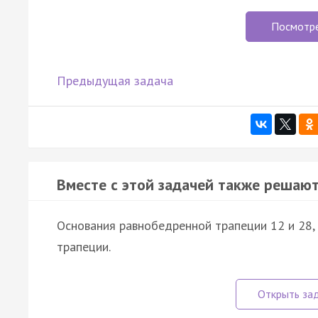
Посмотр
Предыдущая задача
Вместе с этой задачей также решают
Основания равнобедренной трапеции 12 и 28, 
трапеции.