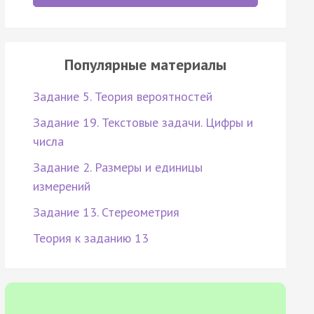
Популярные материалы
Задание 5. Теория вероятностей
Задание 19. Текстовые задачи. Цифры и
числа
Задание 2. Размеры и единицы
измерений
Задание 13. Стереометрия
Теория к заданию 13