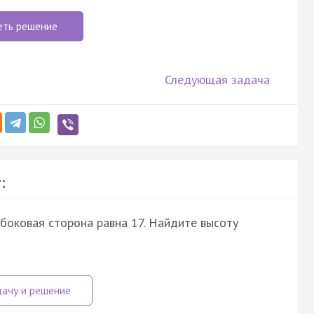
еть решение
Следующая задача
:
боковая сторона равна 17. Найдите высоту