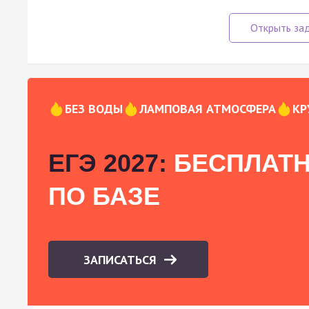
БЕЗ ВОДЫ
ЛАМПОВАЯ АТМОСФЕРА
КР
ЕГЭ 2027:
БЕСПЛАТН
ПО БАЗЕ
ЗАПИСАТЬСЯ