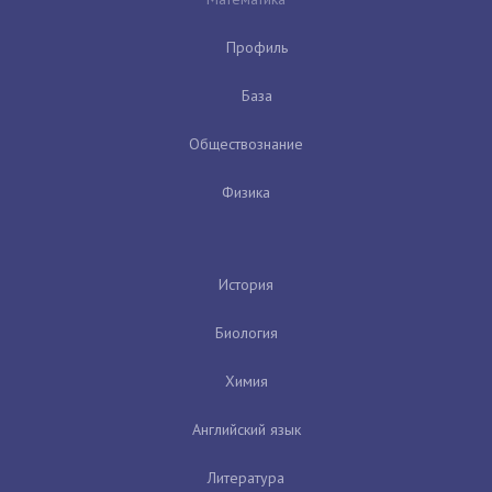
Профиль
База
Обществознание
Физика
История
Биология
Химия
Английский язык
Литература