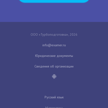
ООО «Турбоподготовка», 2026
Юридические документы
Сведения об организации
Русский язык
Математика