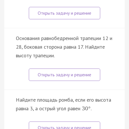
Основания равнобедренной трапеции 12 и
28, боковая сторона равна 17. Найдите
высоту трапеции.
Найдите площадь ромба, если его высота
равна 3, а острый угол равен
.
30
°