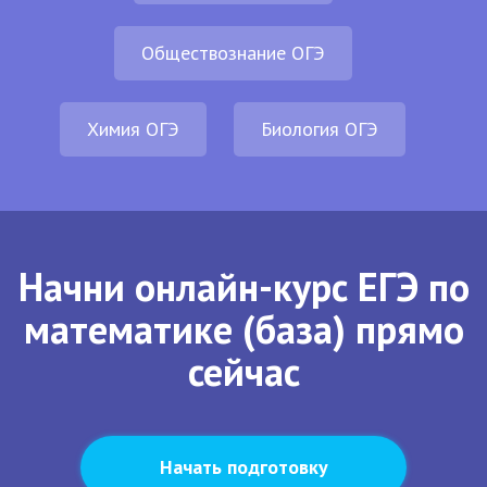
Обществознание ОГЭ
Химия ОГЭ
Биология ОГЭ
Начни онлайн-курс ЕГЭ по
математике (база) прямо
сейчас
Начать подготовку