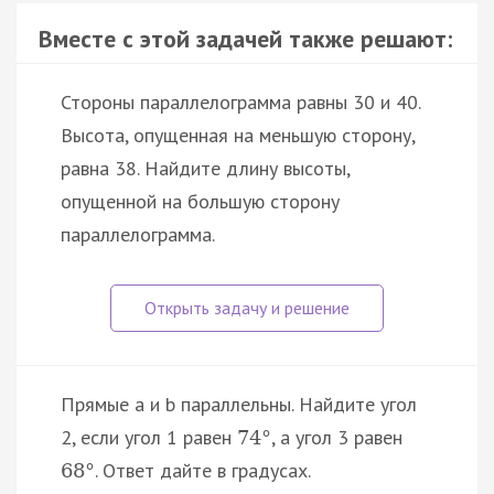
Вместе с этой задачей также решают:
Стороны параллелограмма равны 30 и 40.
Высота, опущенная на меньшую сторону,
равна 38. Найдите длину высоты,
опущенной на большую сторону
параллелограмма.
Прямые a и b параллельны. Найдите угол
2, если угол 1 равен
, а угол 3 равен
74
°
. Ответ дайте в градусах.
68
°