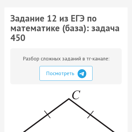
Задание 12 из ЕГЭ по
математике (база): задача
450
Разбор сложных заданий в тг-канале:
Посмотреть