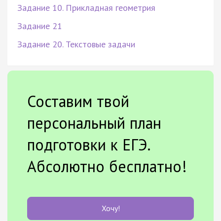
Задание 10. Прикладная геометрия
Задание 21
Задание 20. Текстовые задачи
Составим твой
персональный план
подготовки к ЕГЭ.
Абсолютно бесплатно!
Хочу!