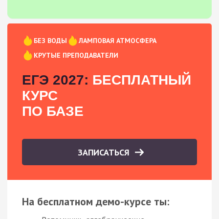
БЕЗ ВОДЫ
ЛАМПОВАЯ АТМОСФЕРА
КРУТЫЕ ПРЕПОДАВАТЕЛИ
ЕГЭ 2027:
БЕСПЛАТНЫЙ
КУРС
ПО БАЗЕ
ЗАПИСАТЬСЯ
На бесплатном демо-курсе ты: