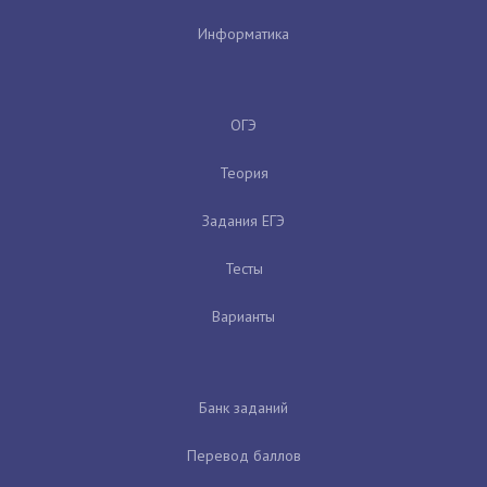
Информатика
ОГЭ
Теория
Задания ЕГЭ
Тесты
Варианты
Банк заданий
Перевод баллов