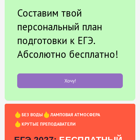
Составим твой
персональный план
подготовки к ЕГЭ.
Абсолютно бесплатно!
Хочу!
БЕЗ ВОДЫ
ЛАМПОВАЯ АТМОСФЕРА
КРУТЫЕ ПРЕПОДАВАТЕЛИ
ЕГЭ 2027:
БЕСПЛАТНЫЙ