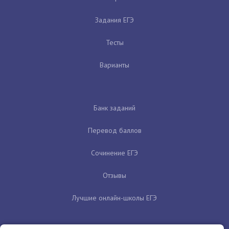
Задания ЕГЭ
Тесты
Варианты
Банк заданий
Перевод баллов
Сочинение ЕГЭ
Отзывы
Лучшие онлайн-школы ЕГЭ