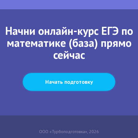
Начни онлайн-курс ЕГЭ по
математике (база) прямо
сейчас
Начать подготовку
ООО «Турбоподготовка», 2026