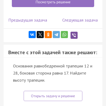
Посмотреть решение
Предыдущая задача
Следующая задача
Вместе с этой задачей также решают:
Основания равнобедренной трапеции 12 и
28, боковая сторона равна 17. Найдите
высоту трапеции.