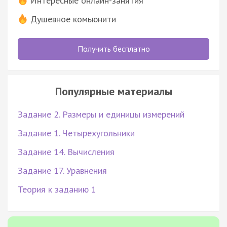
Интересные онлайн-занятия
Душевное комьюнити
Получить бесплатно
Популярные материалы
Задание 2. Размеры и единицы измерений
Задание 1. Четырехугольники
Задание 14. Вычисления
Задание 17. Уравнения
Теория к заданию 1