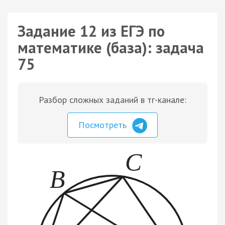
Задание 12 из ЕГЭ по
математике (база): задача
75
Разбор сложных заданий в тг-канале:
Посмотреть