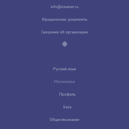
Юридические документы
Сведения об организации
Русский язык
Математика
Профиль
База
Обществознание