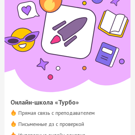
Онлайн-школа «Турбо»
Прямая связь с преподавателем
Письменные дз с проверкой