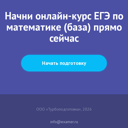
Начни онлайн-курс ЕГЭ по
математике (база) прямо
сейчас
Начать подготовку
ООО «Турбоподготовка», 2026