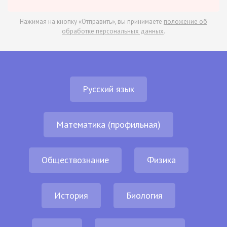
Нажимая на кнопку «Отправить», вы принимаете
положение об
обработке персональных данных
.
Русский язык
Математика (профильная)
Обществознание
Физика
История
Биология