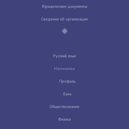
Юридические документы
Сведения об организации
Русский язык
Математика
Профиль
База
Обществознание
Физика