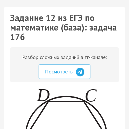
Задание 12 из ЕГЭ по
математике (база): задача
176
Разбор сложных заданий в тг-канале:
Посмотреть