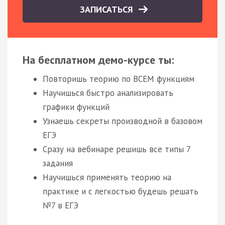
ЗАПИСАТЬСЯ
На бесплатном демо-курсе ты:
Повторишь теорию по ВСЕМ функциям
Научишься быстро анализировать
графики функций
Узнаешь секреты производной в базовом
ЕГЭ
Сразу на вебинаре решишь все типы 7
задания
Научишься применять теорию на
практике и с легкостью будешь решать
№7 в ЕГЭ