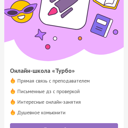
Онлайн-школа «Турбо»
Прямая связь с преподавателем
Письменные дз с проверкой
Интересные онлайн-занятия
Душевное комьюнити