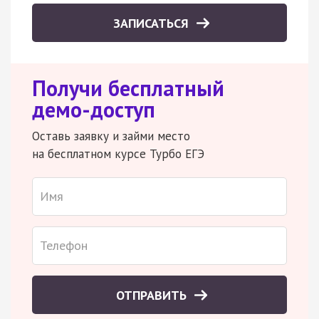
ЗАПИСАТЬСЯ
Получи бесплатный
демо-доступ
Оставь заявку и займи место
на бесплатном курсе Турбо ЕГЭ
ОТПРАВИТЬ