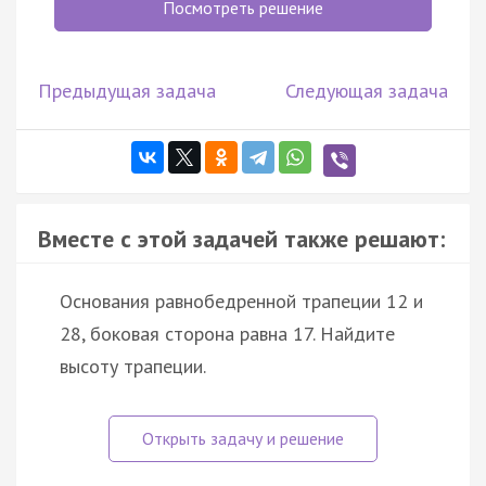
Посмотреть решение
Предыдущая задача
Следующая задача
Вместе с этой задачей также решают:
Основания равнобедренной трапеции 12 и
28, боковая сторона равна 17. Найдите
высоту трапеции.