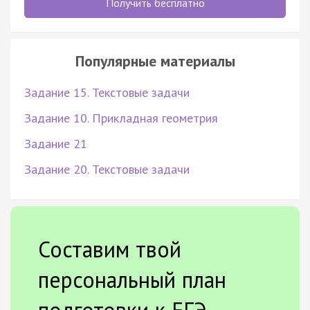
Получить бесплатно
Популярные материалы
Задание 15. Текстовые задачи
Задание 10. Прикладная геометрия
Задание 21
Задание 20. Текстовые задачи
Составим твой
персональный план
подготовки к ЕГЭ.