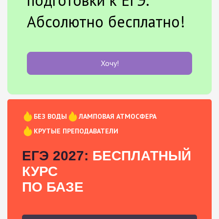
Абсолютно бесплатно!
Хочу!
БЕЗ ВОДЫ
ЛАМПОВАЯ АТМОСФЕРА
КРУТЫЕ ПРЕПОДАВАТЕЛИ
ЕГЭ 2027:
БЕСПЛАТНЫЙ
КУРС
ПО БАЗЕ