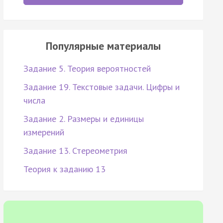
Популярные материалы
Задание 5. Теория вероятностей
Задание 19. Текстовые задачи. Цифры и
числа
Задание 2. Размеры и единицы
измерений
Задание 13. Стереометрия
Теория к заданию 13