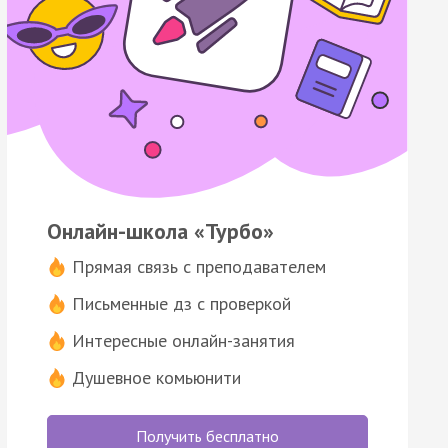
Онлайн-школа «Турбо»
Прямая связь с преподавателем
Письменные дз с проверкой
Интересные онлайн-занятия
Душевное комьюнити
Получить бесплатно