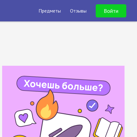
Войти
Предметы
Отзывы