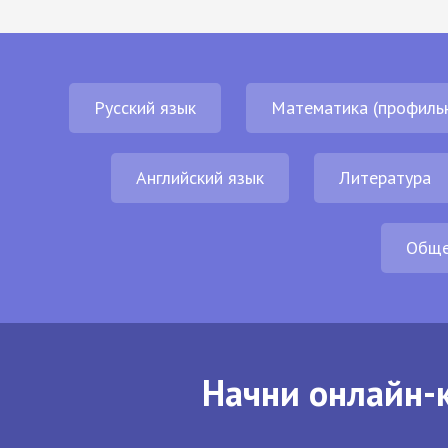
Русский язык
Математика (профиль
Английский язык
Литература
Обще
Начни онлайн-к