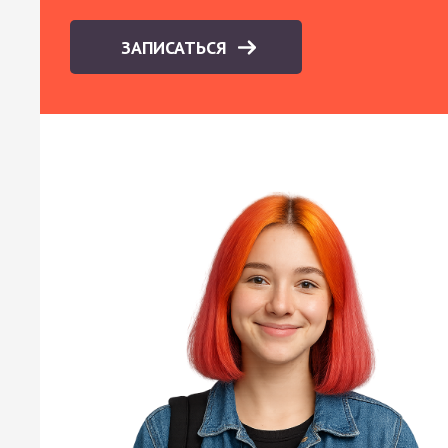
ЗАПИСАТЬСЯ