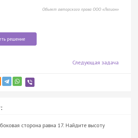
Объект авторского права ООО «Легион»
еть решение
Следующая задача
:
боковая сторона равна 17. Найдите высоту