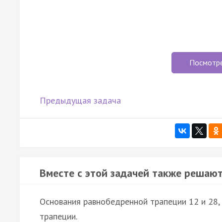
Посмотр
Предыдущая задача
Вместе с этой задачей также решают
Основания равнобедренной трапеции 12 и 28, 
трапеции.