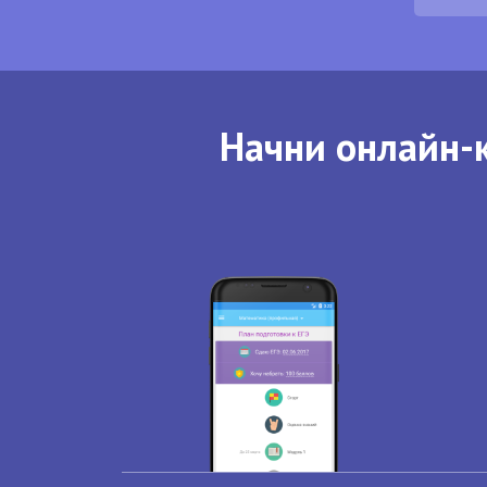
Начни онлайн-к