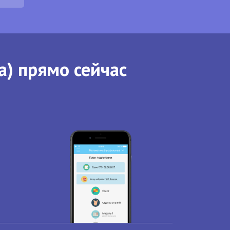
а) прямо сейчас