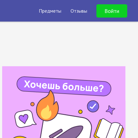
Войти
Предметы
Отзывы