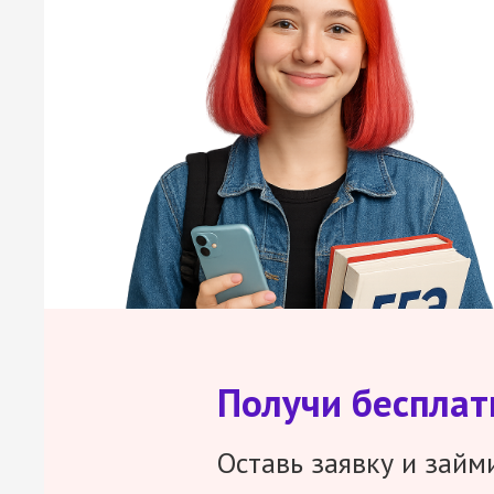
Получи беспла
Оставь заявку и займ