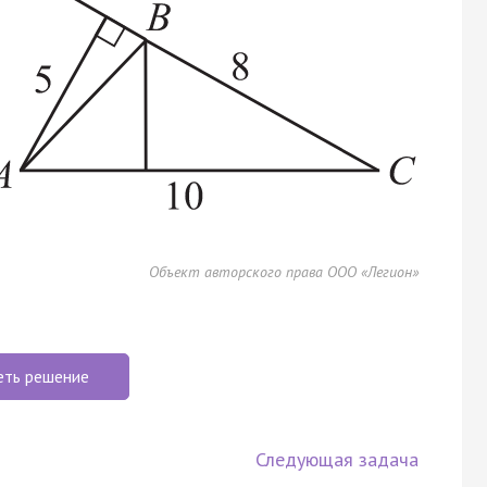
Объект авторского права ООО «Легион»
еть решение
Следующая задача