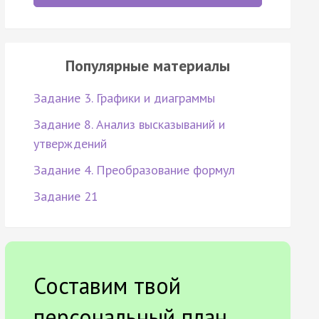
Популярные материалы
Задание 3. Графики и диаграммы
Задание 8. Анализ высказываний и
утверждений
Задание 4. Преобразование формул
Задание 21
Составим твой
персональный план