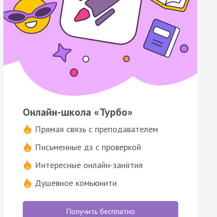
Онлайн-школа «Турбо»
Прямая связь с преподавателем
Письменные дз с проверкой
Интересные онлайн-занятия
Душевное комьюнити
Получить бесплатно