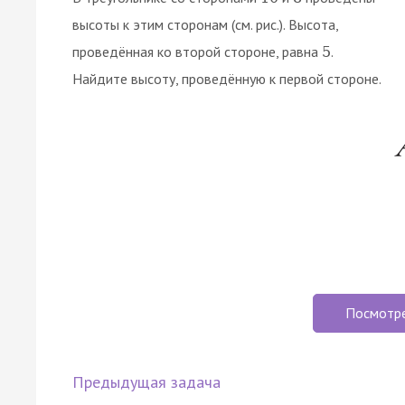
высоты к этим сторонам (см. рис.). Высота,
проведённая ко второй стороне, равна
.
5
Найдите высоту, проведённую к первой стороне.
Посмотр
Предыдущая задача