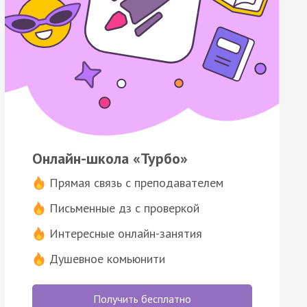
Онлайн-школа «Турбо»
Прямая связь с преподавателем
Письменные дз с проверкой
Интересные онлайн-занятия
Душевное комьюнити
Получить бесплатно