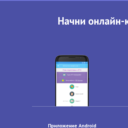
Начни онлайн-к
Приложение Android