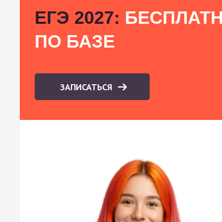
ЕГЭ 2027:
БЕСПЛАТН
ПО БАЗЕ
ЗАПИСАТЬСЯ