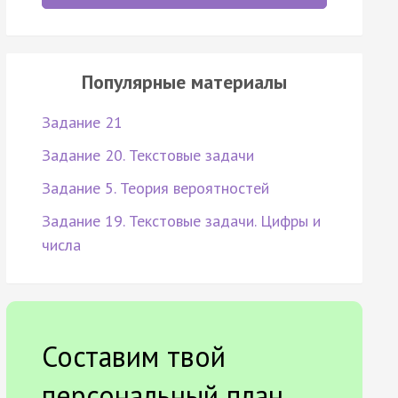
Популярные материалы
Задание 21
Задание 20. Текстовые задачи
Задание 5. Теория вероятностей
Задание 19. Текстовые задачи. Цифры и
числа
Составим твой
персональный план