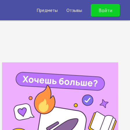
Войти
Предметы
Отзывы