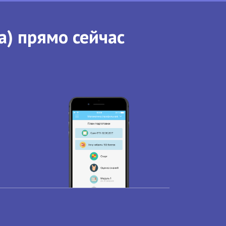
а) прямо сейчас