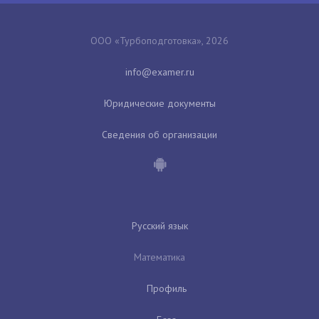
ООО «Турбоподготовка», 2026
Юридические документы
Сведения об организации
Русский язык
Математика
Профиль