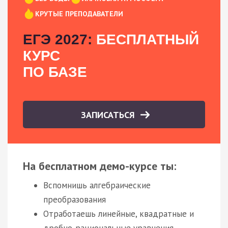
КРУТЫЕ ПРЕПОДАВАТЕЛИ
ЕГЭ 2027:
БЕСПЛАТНЫЙ
КУРС
ПО БАЗЕ
ЗАПИСАТЬСЯ
На бесплатном демо-курсе ты:
Вспомнишь алгебраические
преобразования
Отработаешь линейные, квадратные и