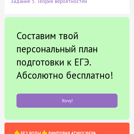
Задание 5. Теория вероятностей
Составим твой
персональный план
подготовки к ЕГЭ.
Абсолютно бесплатно!
Хочу!
БЕЗ ВОДЫ
ЛАМПОВАЯ АТМОСФЕРА