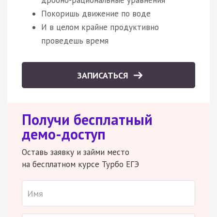
дробно-рациональные уравнения
Покоришь движение по воде
И в целом крайне продуктивно
проведешь время
ЗАПИСАТЬСЯ
Получи бесплатный
демо-доступ
Оставь заявку и займи место
на бесплатном курсе Турбо ЕГЭ