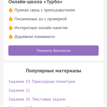
Онлайн-школа «Турбо»
Прямая связь с преподавателем
Письменные дз с проверкой
Интересные онлайн-занятия
Душевное комьюнити
Получить бесплатно
Популярные материалы
Задание 10. Прикладная геометрия
Задание 21
Задание 20. Текстовые задачи