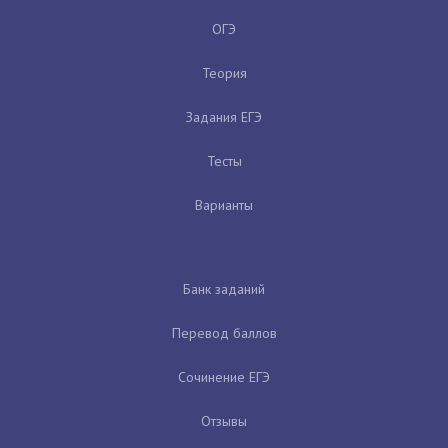
ОГЭ
Теория
Задания ЕГЭ
Тесты
Варианты
Банк заданий
Перевод баллов
Сочинение ЕГЭ
Отзывы