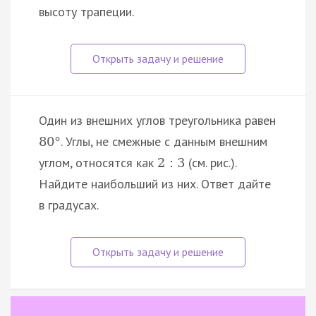
высоту трапеции.
Один из внешних углов треугольника равен
. Углы, не смежные с данным внешним
80
°
углом, относятся как
(см. рис.).
2
:
3
Найдите наибольший из них. Ответ дайте
в градусах.