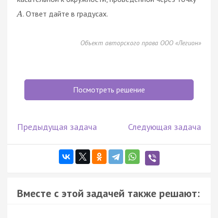
. Ответ дайте в градусах.
A
Объект авторского права ООО «Легион»
Посмотреть решение
Предыдущая задача
Следующая задача
Вместе с этой задачей также решают: