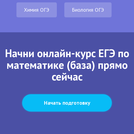
Химия ОГЭ
Биология ОГЭ
Начни онлайн-курс ЕГЭ по
математике (база) прямо
сейчас
Начать подготовку