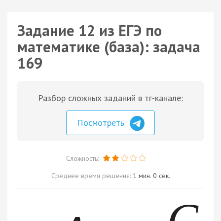
Задание 12 из ЕГЭ по
математике (база): задача
169
Разбор сложных заданий в тг-канале:
Посмотреть
Сложность:
Среднее время решения:
1 мин. 0 сек.