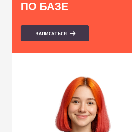
ПО БАЗЕ
ЗАПИСАТЬСЯ