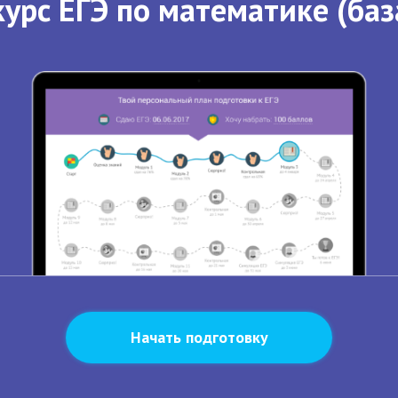
урс ЕГЭ по математике (баз
Начать подготовку