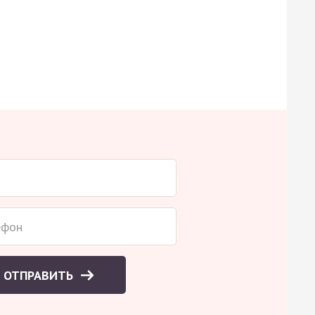
ОТПРАВИТЬ