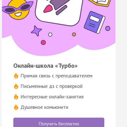
Онлайн-школа «Турбо»
Прямая связь с преподавателем
Письменные дз с проверкой
Интересные онлайн-занятия
Душевное комьюнити
Получить бесплатно