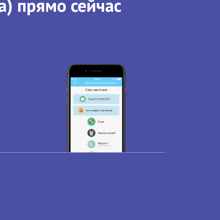
а) прямо сейчас