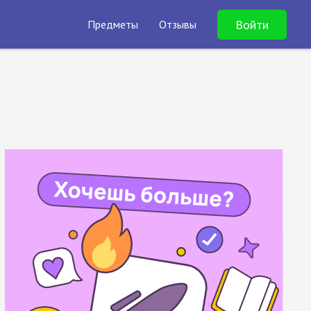
Войти
Предметы
Отзывы