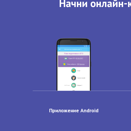
Начни онлайн-к
Приложение Android