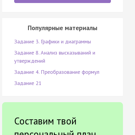
Популярные материалы
Задание 3. Графики и диаграммы
Задание 8. Анализ высказываний и
утверждений
Задание 4. Преобразование формул
Задание 21
Составим твой
персональный план