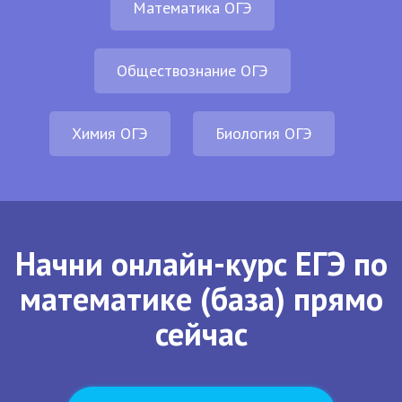
Математика ОГЭ
Обществознание ОГЭ
Химия ОГЭ
Биология ОГЭ
Начни онлайн-курс ЕГЭ по
математике (база) прямо
сейчас