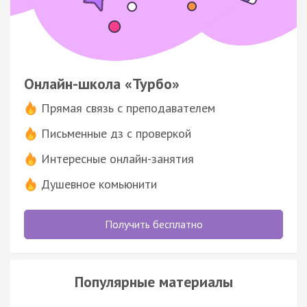
Онлайн-школа «Турбо»
Прямая связь с преподавателем
Письменные дз с проверкой
Интересные онлайн-занятия
Душевное комьюнити
Получить бесплатно
Популярные материалы