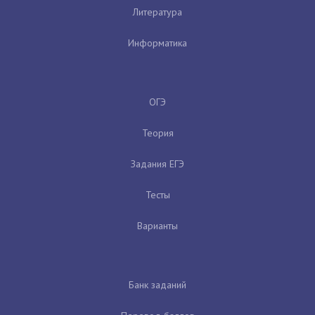
Литература
Информатика
ОГЭ
Теория
Задания ЕГЭ
Тесты
Варианты
Банк заданий