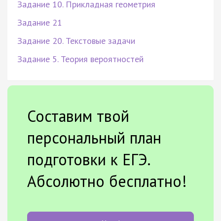
Задание 10. Прикладная геометрия
Задание 21
Задание 20. Текстовые задачи
Задание 5. Теория вероятностей
Составим твой
персональный план
подготовки к ЕГЭ.
Абсолютно бесплатно!