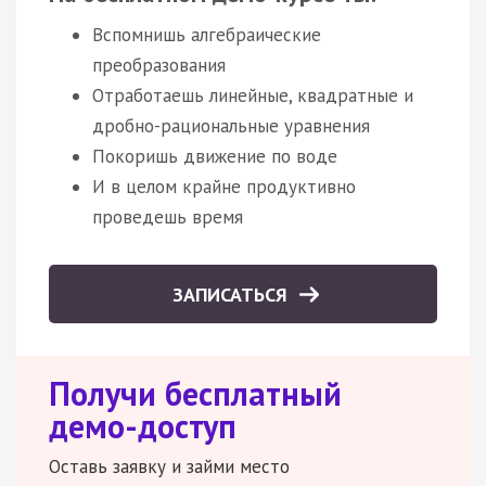
Вспомнишь алгебраические
преобразования
Отработаешь линейные, квадратные и
дробно-рациональные уравнения
Покоришь движение по воде
И в целом крайне продуктивно
проведешь время
ЗАПИСАТЬСЯ
Получи бесплатный
демо-доступ
Оставь заявку и займи место