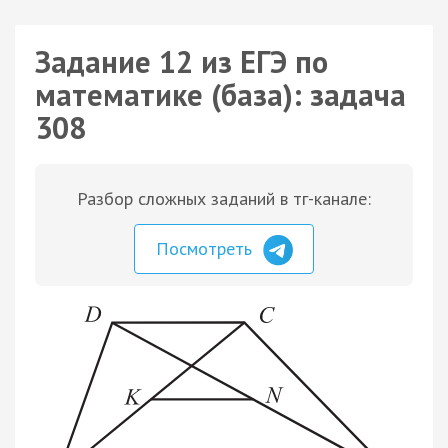
Задание 12 из ЕГЭ по
математике (база): задача
308
Разбор сложных заданий в тг-канале:
Посмотреть