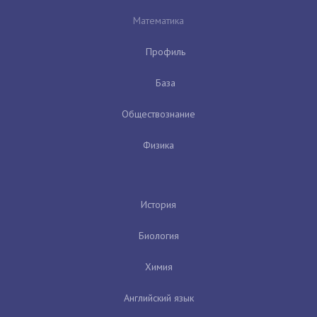
Математика
Профиль
База
Обществознание
Физика
История
Биология
Химия
Английский язык