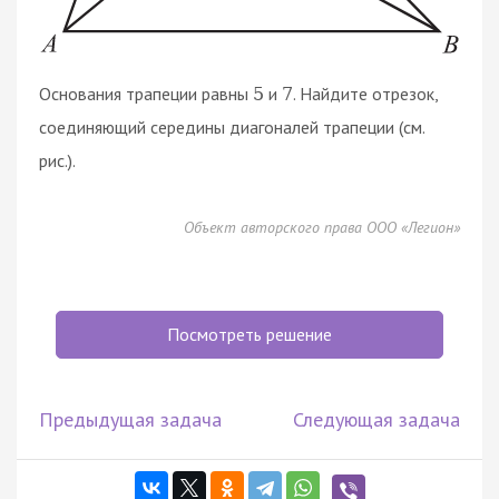
Основания трапеции равны
и
. Найдите отрезок,
5
7
соединяющий середины диагоналей трапеции (см.
рис.).
Объект авторского права ООО «Легион»
Посмотреть решение
Предыдущая задача
Следующая задача