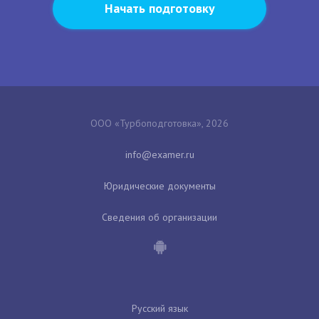
Начать подготовку
ООО «Турбоподготовка», 2026
Юридические документы
Сведения об организации
Русский язык