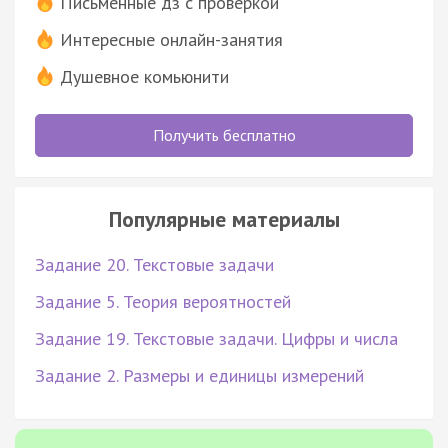
Письменные дз с проверкой
Интересные онлайн-занятия
Душевное комьюнити
Получить бесплатно
Популярные материалы
Задание 20. Текстовые задачи
Задание 5. Теория вероятностей
Задание 19. Текстовые задачи. Цифры и числа
Задание 2. Размеры и единицы измерений