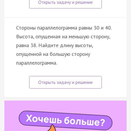
Стороны параллелограмма равны 30 и 40.
Высота, опущенная на меньшую сторону,
равна 38. Найдите длину высоты,
опущенной на большую сторону
параллелограмма.