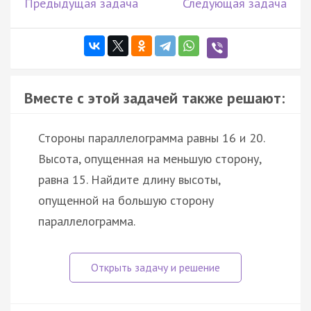
Предыдущая задача
Следующая задача
Вместе с этой задачей также решают:
Стороны параллелограмма равны 16 и 20.
Высота, опущенная на меньшую сторону,
равна 15. Найдите длину высоты,
опущенной на большую сторону
параллелограмма.