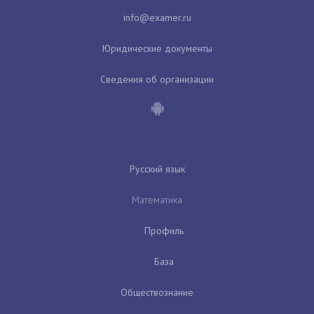
Юридические документы
Сведения об организации
Русский язык
Математика
Профиль
База
Обществознание