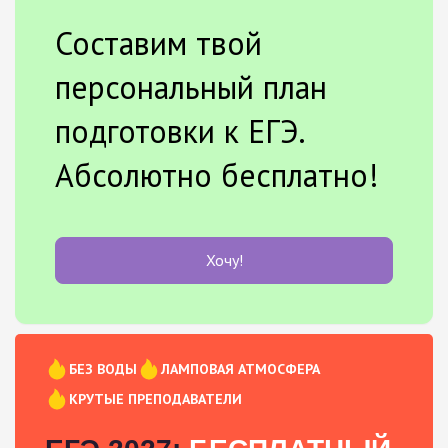
Составим твой
персональный план
подготовки к ЕГЭ.
Абсолютно бесплатно!
Хочу!
БЕЗ ВОДЫ
ЛАМПОВАЯ АТМОСФЕРА
КРУТЫЕ ПРЕПОДАВАТЕЛИ