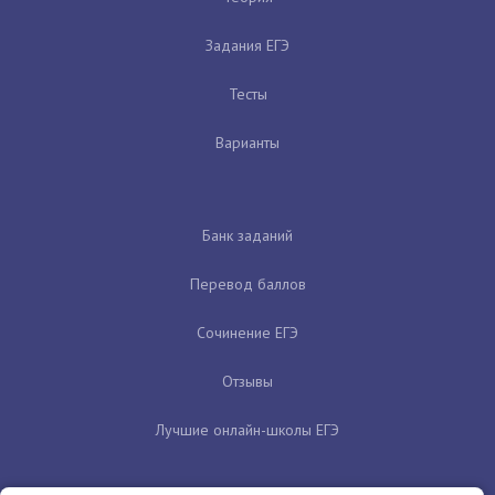
Задания ЕГЭ
Тесты
Варианты
Банк заданий
Перевод баллов
Сочинение ЕГЭ
Отзывы
Лучшие онлайн-школы ЕГЭ