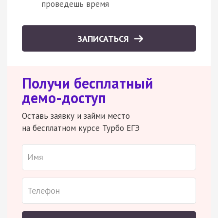
проведешь время
ЗАПИСАТЬСЯ
Получи бесплатный
демо-доступ
Оставь заявку и займи место
на бесплатном курсе Турбо ЕГЭ