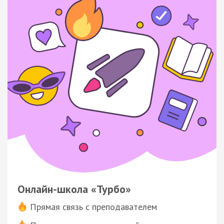
Онлайн-школа «Турбо»
Прямая связь с преподавателем