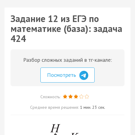
Задание 12 из ЕГЭ по
математике (база): задача
424
Разбор сложных заданий в тг-канале:
Посмотреть
Сложность:
Среднее время решения:
1 мин. 23 сек.