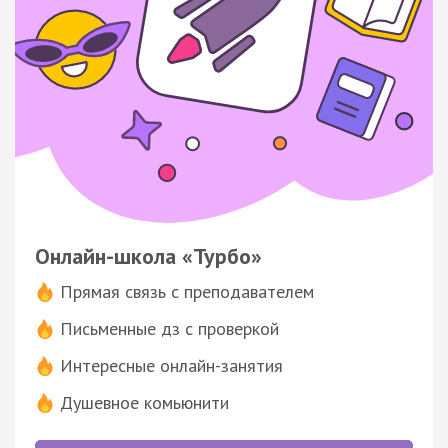
Онлайн-школа «Турбо»
Прямая связь с преподавателем
Письменные дз с проверкой
Интересные онлайн-занятия
Душевное комьюнити