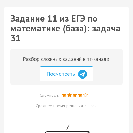
Задание 11 из ЕГЭ по
математике (база): задача
31
Разбор сложных заданий в тг-канале:
Посмотреть
Сложность:
Среднее время решения:
41 сек.