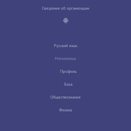
Сведения об организации
Русский язык
Математика
Профиль
База
Обществознание
Физика