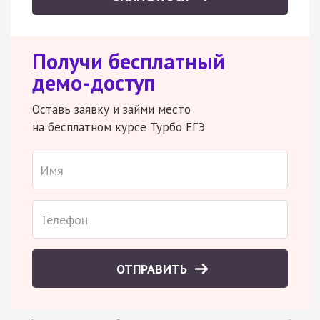
Получи бесплатный
демо-доступ
Оставь заявку и займи место
на бесплатном курсе Турбо ЕГЭ
ОТПРАВИТЬ