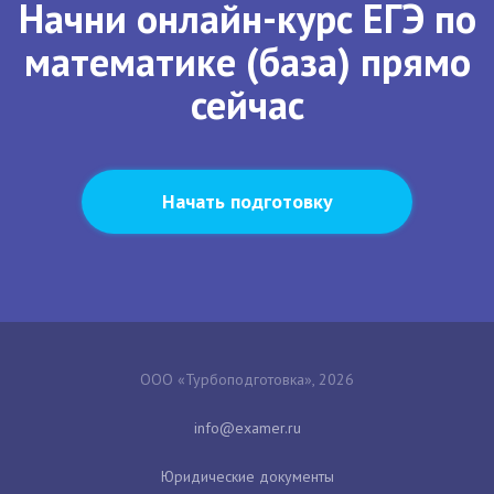
Начни онлайн-курс ЕГЭ по
математике (база) прямо
сейчас
Начать подготовку
ООО «Турбоподготовка», 2026
Юридические документы