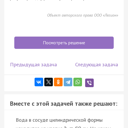
Объект авторского права ООО «Легион»
Посмотреть решение
Предыдущая задача
Следующая задача
Вместе с этой задачей также решают:
Вода в сосуде цилиндрической формы