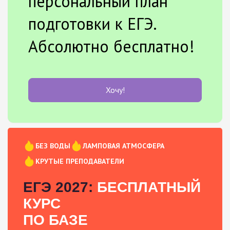
персональный план
подготовки к ЕГЭ.
Абсолютно бесплатно!
Хочу!
БЕЗ ВОДЫ
ЛАМПОВАЯ АТМОСФЕРА
КРУТЫЕ ПРЕПОДАВАТЕЛИ
ЕГЭ 2027:
БЕСПЛАТНЫЙ
КУРС
ПО БАЗЕ