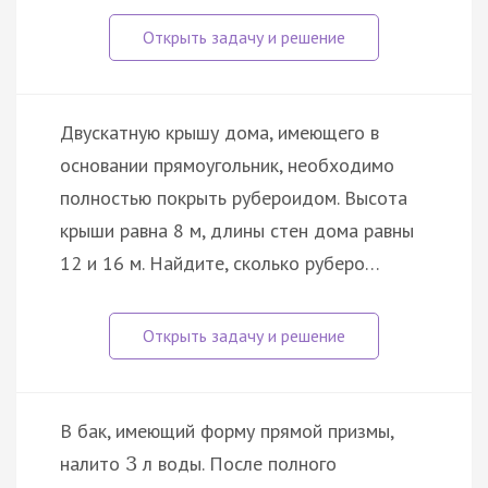
Двускатную крышу дома, имеющего в
основании прямоугольник, необходимо
полностью покрыть рубероидом. Высота
крыши равна 8 м, длины стен дома равны
12 и 16 м. Найдите, сколько руберо…
В бак, имеющий форму прямой призмы,
налито
л воды. После полного
3