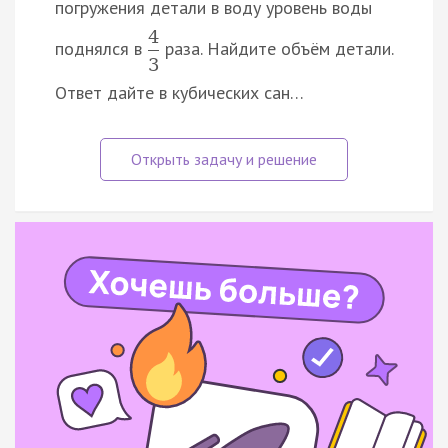
погружения детали в воду уровень воды
4
поднялся в
раза. Найдите объём детали.
3
Ответ дайте в кубических сан…