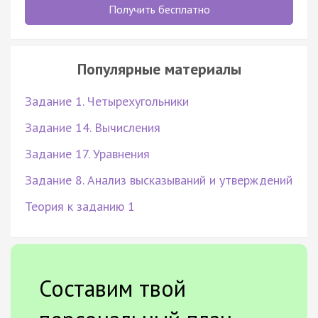
Получить бесплатно
Популярные материалы
Задание 1. Четырехугольники
Задание 14. Вычисления
Задание 17. Уравнения
Задание 8. Анализ высказываний и утверждений
Теория к заданию 1
Составим твой