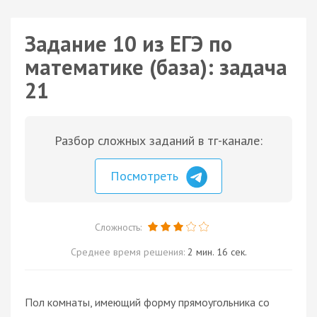
Задание 10 из ЕГЭ по
математике (база): задача
21
Разбор сложных заданий в тг-канале:
Посмотреть
Сложность:
Среднее время решения:
2 мин. 16 сек.
Пол комнаты, имеющий форму прямоугольника со