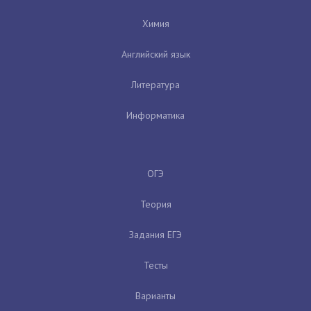
Химия
Английский язык
Литература
Информатика
ОГЭ
Теория
Задания ЕГЭ
Тесты
Варианты