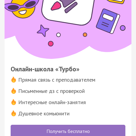
Онлайн-школа «Турбо»
Прямая связь с преподавателем
Письменные дз с проверкой
Интересные онлайн-занятия
Душевное комьюнити
Получить бесплатно