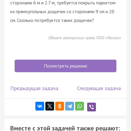
сторонами 6 м и 2.7 м, требуется покрыть паркетом
из прямоугольных дощечек со сторонами 9 см и 20
см. Сколько потребуется таких дощечек?
Объект авторского права ООО «Легион»
Посмотреть решение
Предыдущая задача
Следующая задача
Вместе с этой задачей также решают: