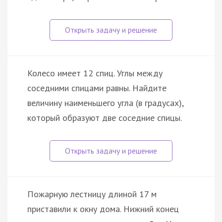
Колесо имеет 12 спиц. Углы между
соседними спицами равны. Найдите
величину наименьшего угла (в градусах),
который образуют две соседние спицы.
Пожарную лестницу длиной 17 м
приставили к окну дома. Нижний конец