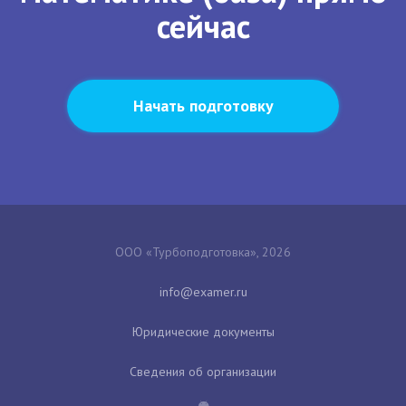
сейчас
Начать подготовку
ООО «Турбоподготовка», 2026
Юридические документы
Сведения об организации