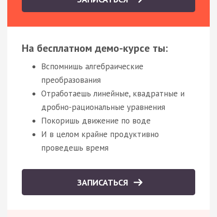
На бесплатном демо-курсе ты:
Вспомнишь алгебраические
преобразования
Отработаешь линейные, квадратные и
дробно-рациональные уравнения
Покоришь движение по воде
И в целом крайне продуктивно
проведешь время
ЗАПИСАТЬСЯ