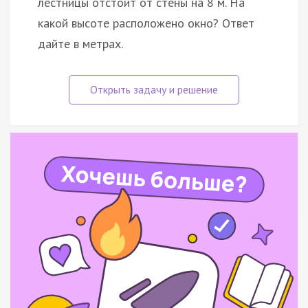
лестницы отстоит от стены на 8 м. На
какой высоте расположено окно? Ответ
дайте в метрах.