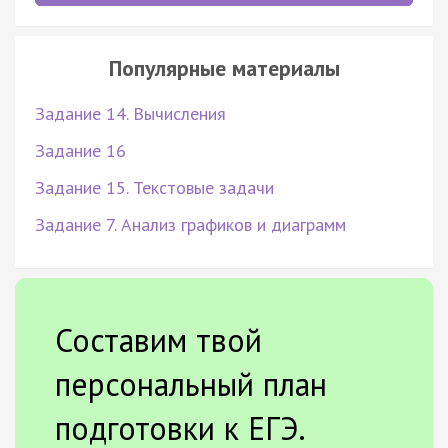
Популярные материалы
Задание 14. Вычисления
Задание 16
Задание 15. Текстовые задачи
Задание 7. Анализ графиков и диаграмм
Составим твой
персональный план
подготовки к ЕГЭ.