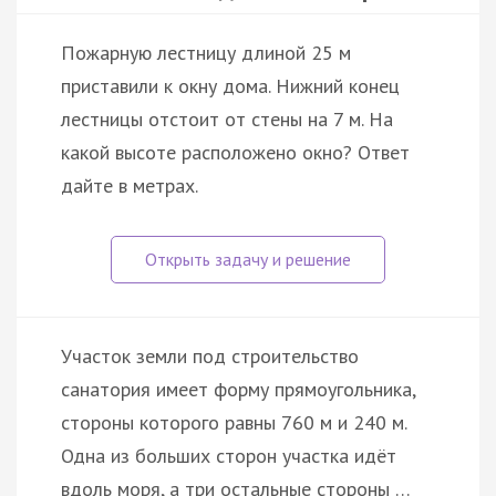
Пожарную лестницу длиной 25 м
приставили к окну дома. Нижний конец
лестницы отстоит от стены на 7 м. На
какой высоте расположено окно? Ответ
дайте в метрах.
Участок земли под строительство
санатория имеет форму прямоугольника,
стороны которого равны 760 м и 240 м.
Одна из больших сторон участка идёт
вдоль моря, а три остальные стороны …