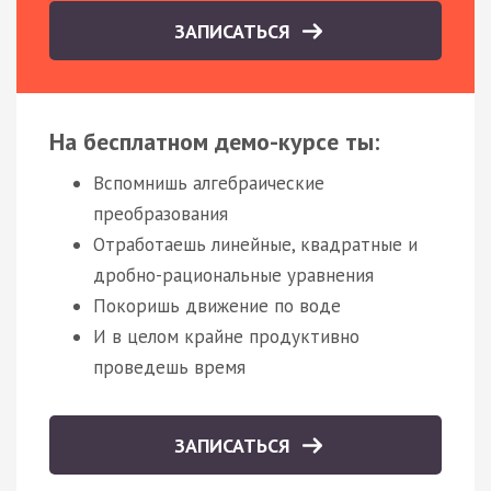
ЗАПИСАТЬСЯ
На бесплатном демо-курсе ты:
Вспомнишь алгебраические
преобразования
Отработаешь линейные, квадратные и
дробно-рациональные уравнения
Покоришь движение по воде
И в целом крайне продуктивно
проведешь время
ЗАПИСАТЬСЯ