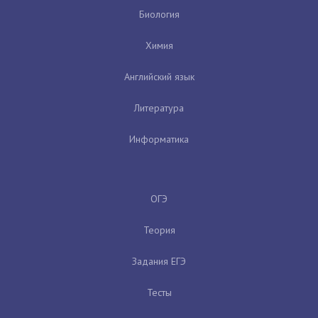
Биология
Химия
Английский язык
Литература
Информатика
ОГЭ
Теория
Задания ЕГЭ
Тесты