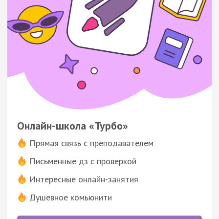
Онлайн-школа «Турбо»
Прямая связь с преподавателем
Письменные дз с проверкой
Интересные онлайн-занятия
Душевное комьюнити