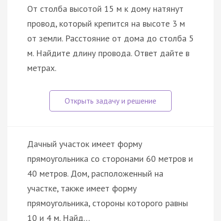
От столба высотой 15 м к дому натянут
провод, который крепится на высоте 3 м
от земли. Расстояние от дома до столба 5
м. Найдите длину провода. Ответ дайте в
метрах.
Дачный участок имеет форму
прямоугольника со сторонами 60 метров и
40 метров. Дом, расположенный на
участке, также имеет форму
прямоугольника, стороны которого равны
10 и 4 м. Найд…