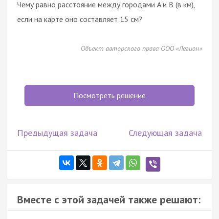
Чему равно расстояние между городами A и B (в км),
если на карте оно составляет 15 см?
Объект авторского права ООО «Легион»
Посмотреть решение
Предыдущая задача
Следующая задача
Вместе с этой задачей также решают: