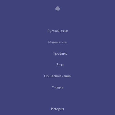
Русский язык
Математика
Профиль
База
Обществознание
Физика
История