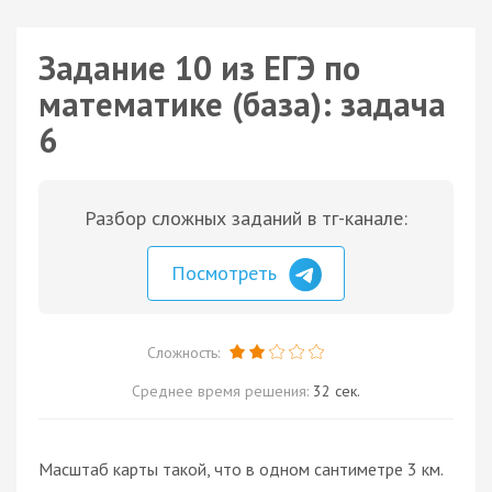
Задание 10 из ЕГЭ по
математике (база): задача
6
Разбор сложных заданий в тг-канале:
Посмотреть
Сложность:
Среднее время решения:
32 сек.
Масштаб карты такой, что в одном сантиметре 3 км.