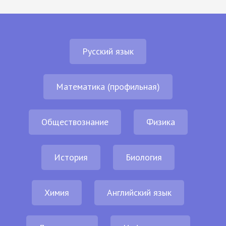
Русский язык
Математика (профильная)
Обществознание
Физика
История
Биология
Химия
Английский язык