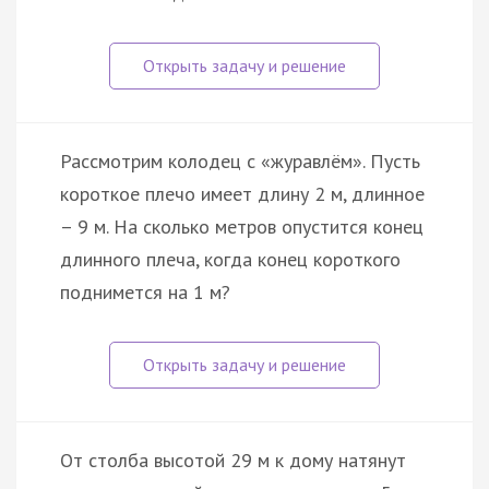
Рассмотрим колодец с «журавлём». Пусть
короткое плечо имеет длину 2 м, длинное
– 9 м. На сколько метров опустится конец
длинного плеча, когда конец короткого
поднимется на 1 м?
От столба высотой 29 м к дому натянут