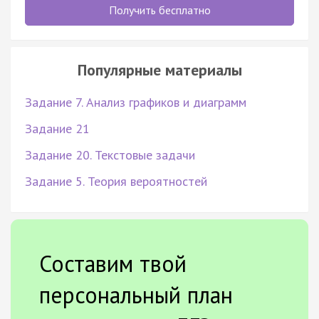
Получить бесплатно
Популярные материалы
Задание 7. Анализ графиков и диаграмм
Задание 21
Задание 20. Текстовые задачи
Задание 5. Теория вероятностей
Составим твой
персональный план