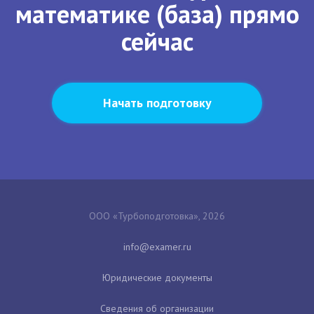
математике (база) прямо
сейчас
Начать подготовку
ООО «Турбоподготовка», 2026
Юридические документы
Сведения об организации