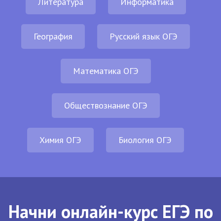
Литература
Информатика
География
Русский язык ОГЭ
Математика ОГЭ
Обществознание ОГЭ
Химия ОГЭ
Биология ОГЭ
Начни онлайн-курс ЕГЭ по