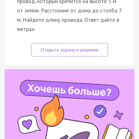
провод, который крепится на высоте 5 м
от земли. Расстояние от дома до столба 7
м. Найдите длину провода. Ответ дайте в
метрах.