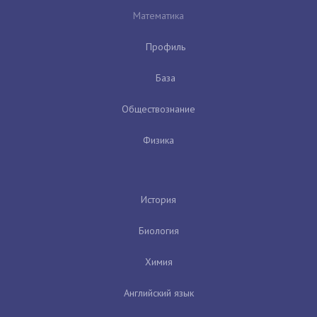
Математика
Профиль
База
Обществознание
Физика
История
Биология
Химия
Английский язык