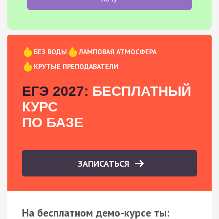
БЕЗ ВОДЫ
ЛАМПОВАЯ АТМОСФЕРА
КРУТЫЕ ПРЕПОДАВАТЕЛИ
ЕГЭ 2027:
БЕСПЛАТНЫЙ
КУРС
ПО БАЗЕ
ЗАПИСАТЬСЯ
На бесплатном демо-курсе ты: