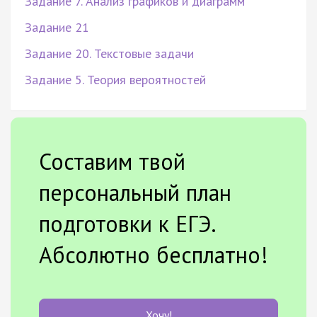
Задание 7. Анализ графиков и диаграмм
Задание 21
Задание 20. Текстовые задачи
Задание 5. Теория вероятностей
Составим твой
персональный план
подготовки к ЕГЭ.
Абсолютно бесплатно!
Хочу!