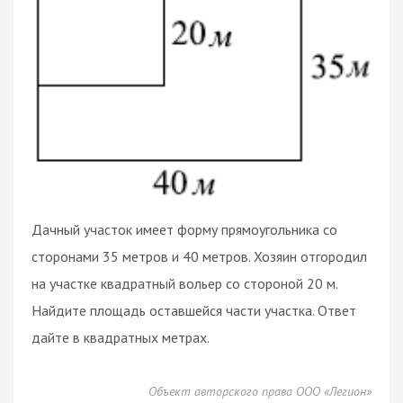
Дачный участок имеет форму прямоугольника со
сторонами 35 метров и 40 метров. Хозяин отгородил
на участке квадратный вольер со стороной 20 м.
Найдите площадь оставшейся части участка. Ответ
дайте в квадратных метрах.
Объект авторского права ООО «Легион»