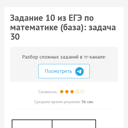
Задание 10 из ЕГЭ по
математике (база): задача
30
Разбор сложных заданий в тг-канале:
Посмотреть
Сложность:
Среднее время решения:
56 сек.