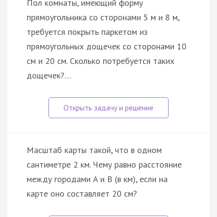
Пол комнаты, имеющий форму
прямоугольника со сторонами 5 м и 8 м,
требуется покрыть паркетом из
прямоугольных дощечек со сторонами 10
см и 20 см. Сколько потребуется таких
дощечек?…
Масштаб карты такой, что в одном
сантиметре 2 км. Чему равно расстояние
между городами A и B (в км), если на
карте оно составляет 20 см?