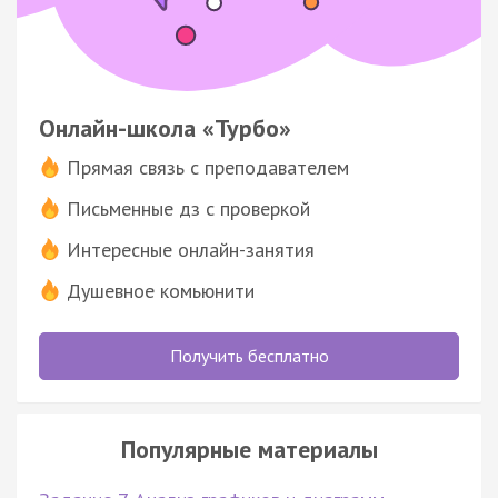
Онлайн-школа «Турбо»
Прямая связь с преподавателем
Письменные дз с проверкой
Интересные онлайн-занятия
Душевное комьюнити
Получить бесплатно
Популярные материалы