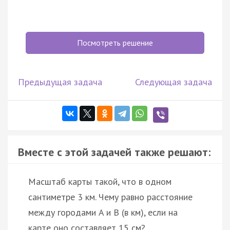
Посмотреть решение
Предыдущая задача
Следующая задача
Вместе с этой задачей также решают:
Масштаб карты такой, что в одном
сантиметре 3 км. Чему равно расстояние
между городами A и B (в км), если на
карте оно составляет 15 см?