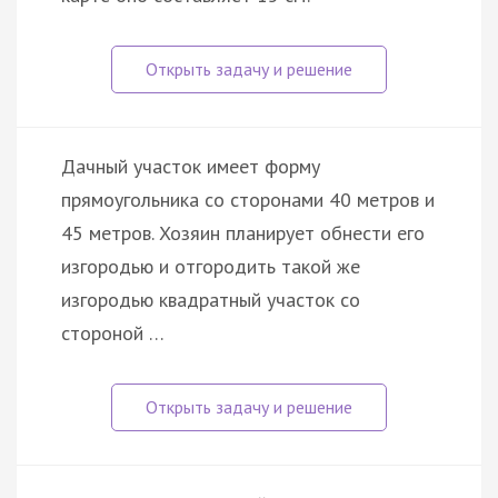
Дачный участок имеет форму
прямоугольника со сторонами 40 метров и
45 метров. Хозяин планирует обнести его
изгородью и отгородить такой же
изгородью квадратный участок со
стороной …