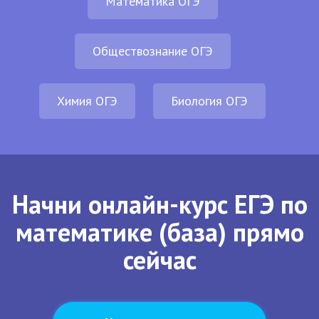
Математика ОГЭ
Обществознание ОГЭ
Химия ОГЭ
Биология ОГЭ
Начни онлайн-курс ЕГЭ по
математике (база) прямо
сейчас