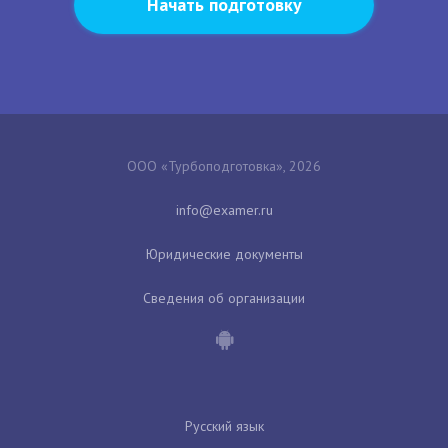
Начать подготовку
ООО «Турбоподготовка», 2026
Юридические документы
Сведения об организации
Русский язык