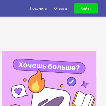
Войти
Предметы
Отзывы