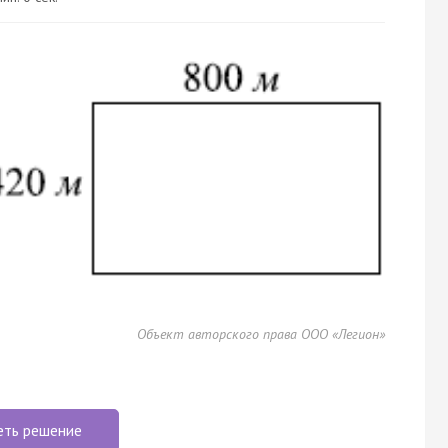
Объект авторского права ООО «Легион»
еть решение