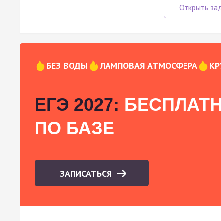
БЕЗ ВОДЫ
ЛАМПОВАЯ АТМОСФЕРА
КР
ЕГЭ 2027:
БЕСПЛАТН
ПО БАЗЕ
ЗАПИСАТЬСЯ