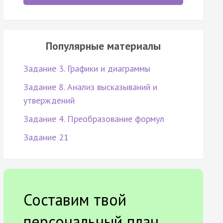
Популярные материалы
Задание 3. Графики и диаграммы
Задание 8. Анализ высказываний и
утверждений
Задание 4. Преобразование формул
Задание 21
Составим твой
персональный план