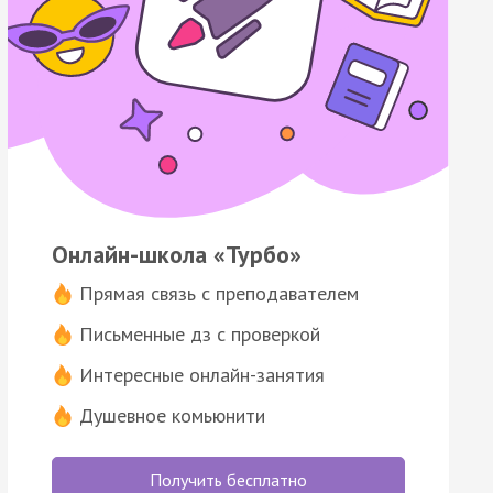
Онлайн-школа «Турбо»
Прямая связь с преподавателем
Письменные дз с проверкой
Интересные онлайн-занятия
Душевное комьюнити
Получить бесплатно