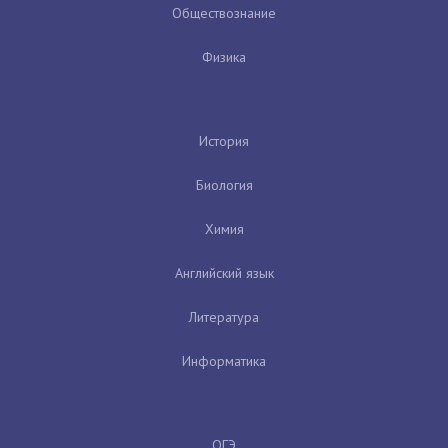
Обществознание
Физика
История
Биология
Химия
Английский язык
Литература
Информатика
ОГЭ