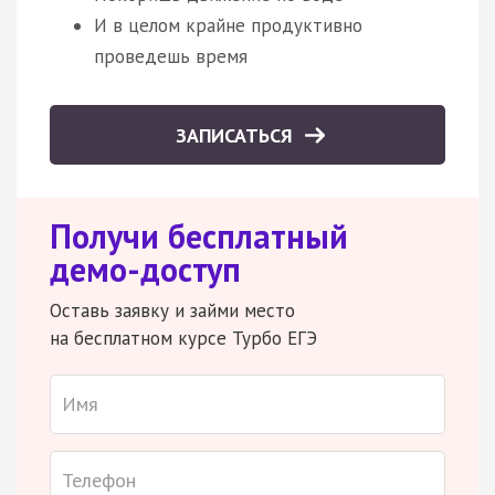
И в целом крайне продуктивно
проведешь время
ЗАПИСАТЬСЯ
Получи бесплатный
демо-доступ
Оставь заявку и займи место
на бесплатном курсе Турбо ЕГЭ