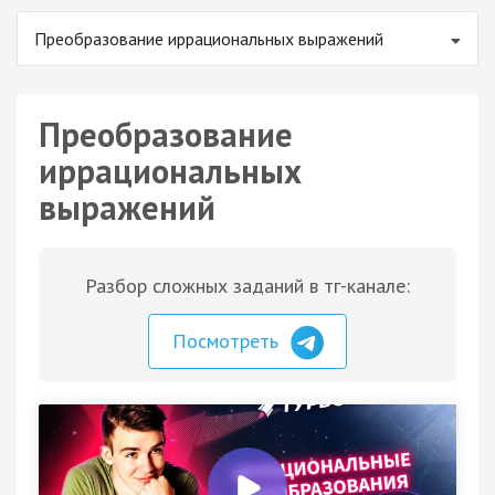
Преобразование иррациональных выражений
Преобразование
иррациональных
выражений
Разбор сложных заданий в тг-канале:
Посмотреть