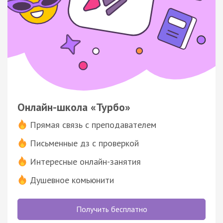
Онлайн-школа «Турбо»
Прямая связь с преподавателем
Письменные дз с проверкой
Интересные онлайн-занятия
Душевное комьюнити
Получить бесплатно