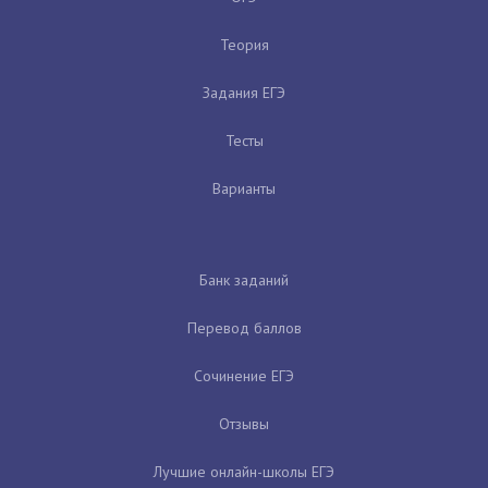
Теория
Задания ЕГЭ
Тесты
Варианты
Банк заданий
Перевод баллов
Сочинение ЕГЭ
Отзывы
Лучшие онлайн-школы ЕГЭ