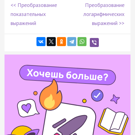
<< Преобразование
Преобразование
показательных
логарифмических
выражений
выражений >>