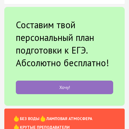
Составим твой
персональный план
подготовки к ЕГЭ.
Абсолютно бесплатно!
Хочу!
БЕЗ ВОДЫ
ЛАМПОВАЯ АТМОСФЕРА
КРУТЫЕ ПРЕПОДАВАТЕЛИ