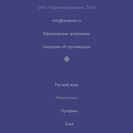
ООО «Турбоподготовка», 2026
Юридические документы
Сведения об организации
Русский язык
Математика
Профиль
База