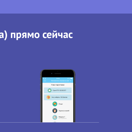
а) прямо сейчас