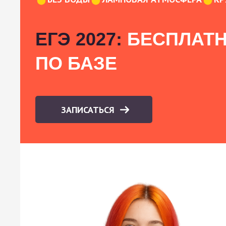
ЕГЭ 2027:
БЕСПЛАТН
ПО БАЗЕ
ЗАПИСАТЬСЯ