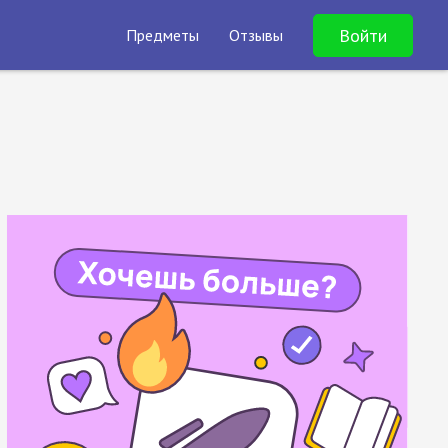
Войти
Предметы
Отзывы