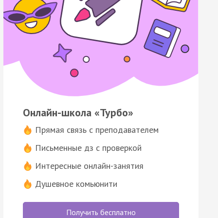
Онлайн-школа «Турбо»
Прямая связь с преподавателем
Письменные дз с проверкой
Интересные онлайн-занятия
Душевное комьюнити
Получить бесплатно