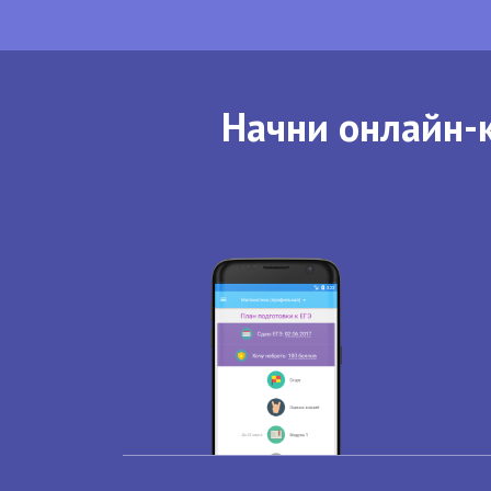
Начни онлайн-к