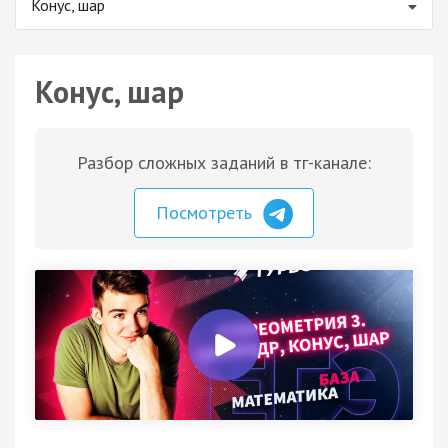
Конус, шар
Конус, шар
Разбор сложных заданий в тг-канале:
Посмотреть