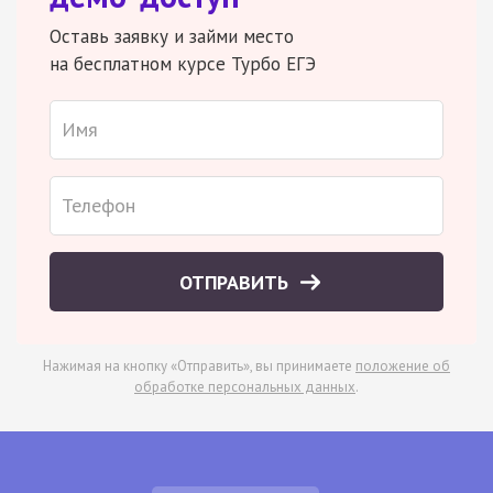
Оставь заявку и займи место
на бесплатном курсе Турбо ЕГЭ
ОТПРАВИТЬ
Нажимая на кнопку «Отправить», вы принимаете
положение об
обработке персональных данных
.