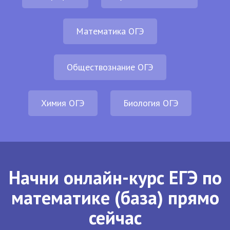
Математика ОГЭ
Обществознание ОГЭ
Химия ОГЭ
Биология ОГЭ
Начни онлайн-курс ЕГЭ по
математике (база) прямо
сейчас