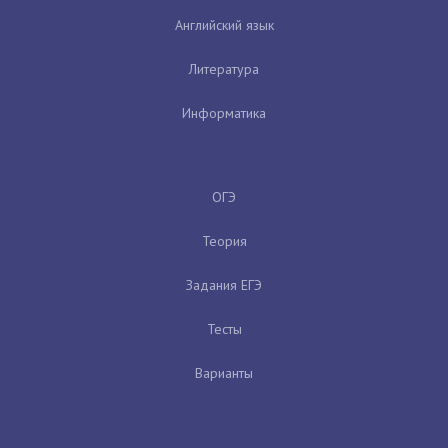
Английский язык
Литература
Информатика
ОГЭ
Теория
Задания ЕГЭ
Тесты
Варианты