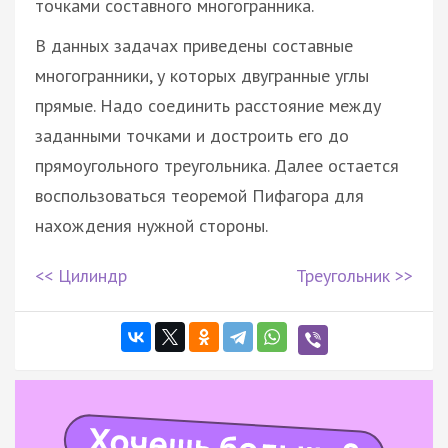
точками составного многогранника.
В данных задачах приведены составные
многогранники, у которых двугранные углы
прямые. Надо соединить расстояние между
заданными точками и достроить его до
прямоугольного треугольника. Далее остается
воспользоваться теоремой Пифагора для
нахождения нужной стороны.
<< Цилиндр
Треугольник >>