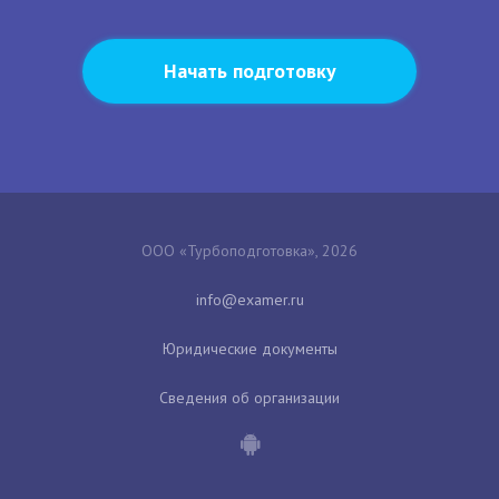
Начать подготовку
ООО «Турбоподготовка», 2026
Юридические документы
Сведения об организации