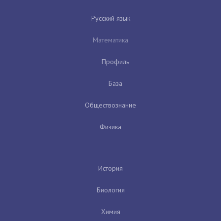
Русский язык
Математика
Профиль
База
Обществознание
Физика
История
Биология
Химия