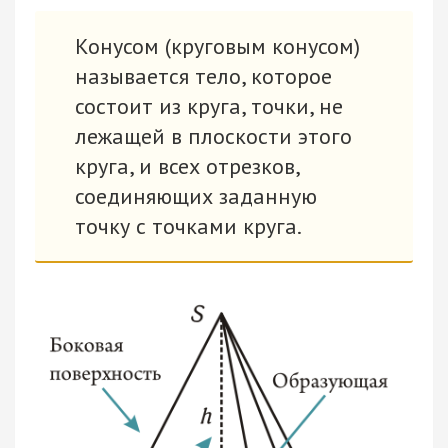
Конусом (круговым конусом)
называется тело, которое
состоит из круга, точки, не
лежащей в плоскости этого
круга, и всех отрезков,
соединяющих заданную
точку с точками круга.