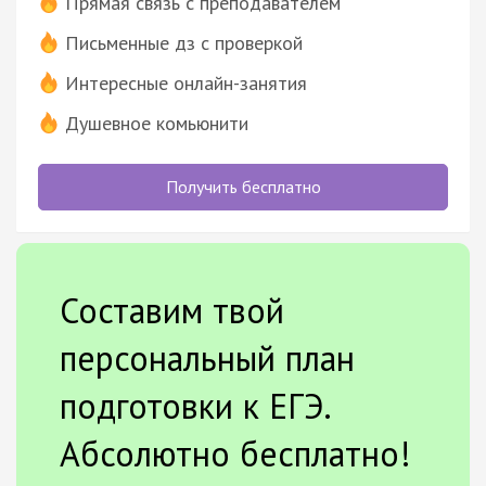
Прямая связь с преподавателем
Письменные дз с проверкой
Интересные онлайн-занятия
Душевное комьюнити
Получить бесплатно
Составим твой
персональный план
подготовки к ЕГЭ.
Абсолютно бесплатно!