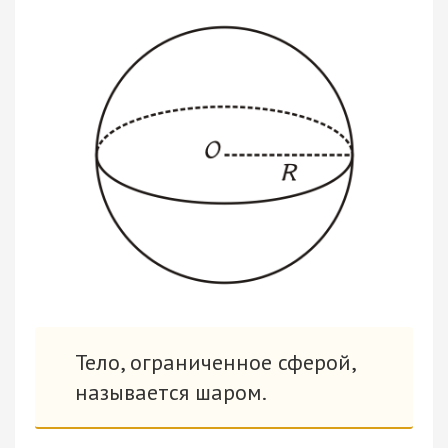
Тело, ограниченное сферой,
называется шаром.