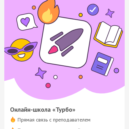
Онлайн-школа «Турбо»
Прямая связь с преподавателем