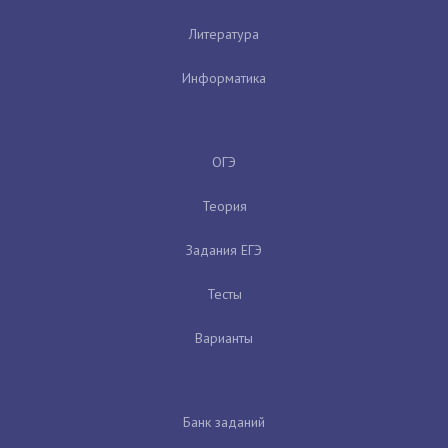
Литература
Информатика
ОГЭ
Теория
Задания ЕГЭ
Тесты
Варианты
Банк заданий