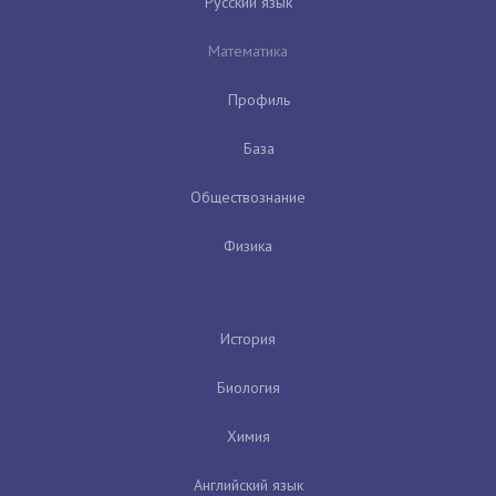
Русский язык
Математика
Профиль
База
Обществознание
Физика
История
Биология
Химия
Английский язык