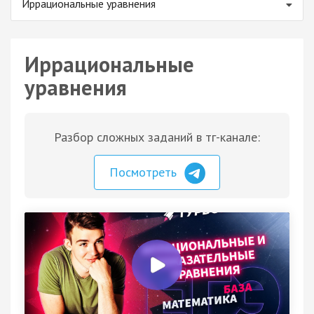
Иррациональные уравнения
Иррациональные
уравнения
Разбор сложных заданий в тг-канале:
Посмотреть