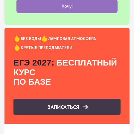
Хочу!
БЕЗ ВОДЫ
ЛАМПОВАЯ АТМОСФЕРА
КРУТЫЕ ПРЕПОДАВАТЕЛИ
ЕГЭ 2027:
БЕСПЛАТНЫЙ
КУРС
ПО БАЗЕ
ЗАПИСАТЬСЯ