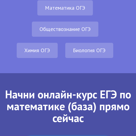
Математика ОГЭ
Обществознание ОГЭ
Химия ОГЭ
Биология ОГЭ
Начни онлайн-курс ЕГЭ по
математике (база) прямо
сейчас