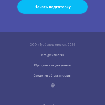
Начать подготовку
ООО «Турбоподготовка», 2026
Юридические документы
Сведения об организации