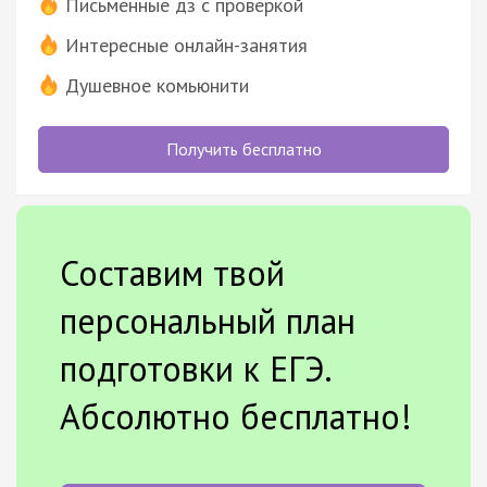
Письменные дз с проверкой
Интересные онлайн-занятия
Душевное комьюнити
Получить бесплатно
Составим твой
персональный план
подготовки к ЕГЭ.
Абсолютно бесплатно!