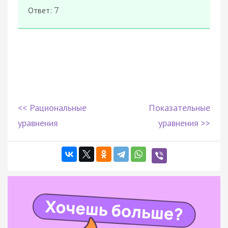
Ответ:
7
<< Рациональные
Показательные
уравнения
уравнения >>