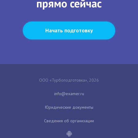
прямо сейчас
Начать подготовку
ООО «Турбоподготовка», 2026
Юридические документы
Сведения об организации