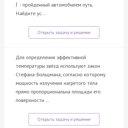
- пройденный автомобилем путь.
l
Найдите ус…
Для определения эффективной
температуры звёзд используют закон
Стефана-Больцмана, согласно которому
мощность излучения нагретого тела
прямо пропорциональна площади его
поверхности …