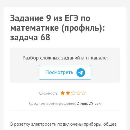
Задание 9 из ЕГЭ по
математике (профиль):
задача 68
Разбор сложных заданий в тг-канале:
Посмотреть
Сложность:
Среднее время решения:
2 мин. 29 сек.
В розетку электросети подключены приборы, общее