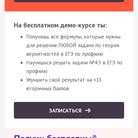
На бесплатном демо-курсе ты:
Получишь все формулы, которые нужны
для решения ЛЮБОЙ задачи по теории
вероятностей в ЕГЭ по профилю
Научишься решать задачи №4.5 в ЕГЭ по
профилю
Улучшить свой результат на +15
вторичных баллов
ЗАПИСАТЬСЯ