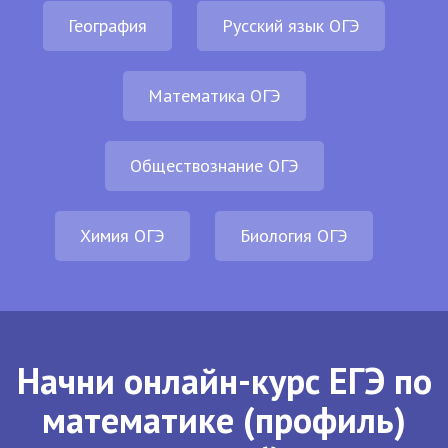
География
Русский язык ОГЭ
Математика ОГЭ
Обществознание ОГЭ
Химия ОГЭ
Биология ОГЭ
Начни онлайн-курс ЕГЭ по
математике (профиль)