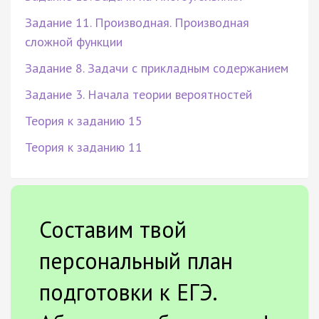
Задание 11. Производная. Производная
сложной функции
Задание 8. Задачи с прикладным содержанием
Задание 3. Начала теории вероятностей
Теория к заданию 15
Теория к заданию 11
Составим твой
персональный план
подготовки к ЕГЭ.