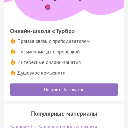
Онлайн-школа «Турбо»
Прямая связь с преподавателем
Письменные дз с проверкой
Интересные онлайн-занятия
Душевное комьюнити
Получить бесплатно
Популярные материалы
Задание 15. Задачи на многоугольники