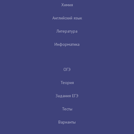
Химия
Английский язык
Литература
Информатика
ОГЭ
Теория
Задания ЕГЭ
Тесты
Варианты