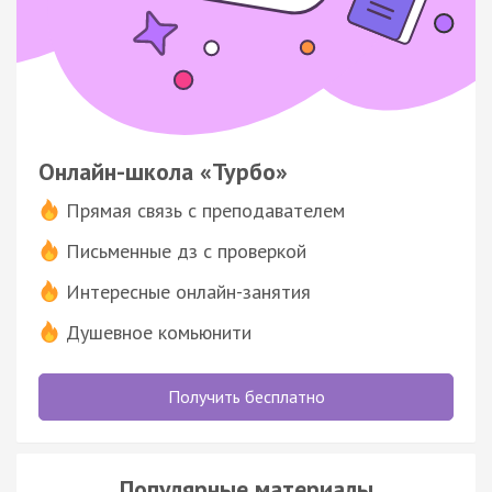
Онлайн-школа «Турбо»
Прямая связь с преподавателем
Письменные дз с проверкой
Интересные онлайн-занятия
Душевное комьюнити
Получить бесплатно
Популярные материалы