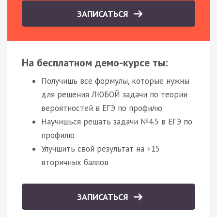
ЗАПИСАТЬСЯ
На бесплатном демо-курсе ты:
Получишь все формулы, которые нужны
для решения ЛЮБОЙ задачи по теории
вероятностей в ЕГЭ по профилю
Научишься решать задачи №4.5 в ЕГЭ по
профилю
Улучшить свой результат на +15
вторичных баллов
ЗАПИСАТЬСЯ