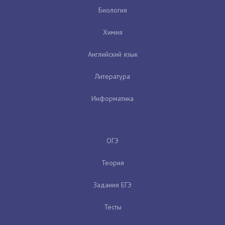
Биология
Химия
Английский язык
Литература
Информатика
ОГЭ
Теория
Задания ЕГЭ
Тесты