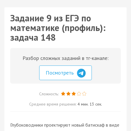
Задание 9 из ЕГЭ по
математике (профиль):
задача 148
Разбор сложных заданий в тг-канале:
Посмотреть
Сложность:
Среднее время решения:
4 мин. 13 сек.
Глубоководники проектируют новый батискаф в виде