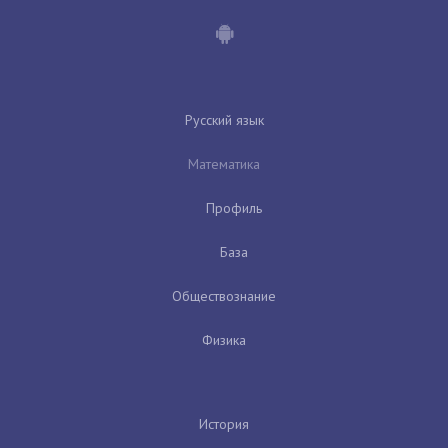
Русский язык
Математика
Профиль
База
Обществознание
Физика
История