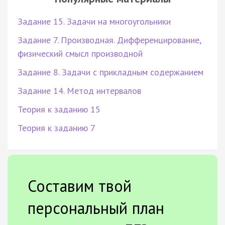
Задание 15. Задачи на многоугольники
Задание 7. Производная. Дифференцирование,
физический смысл производной
Задание 8. Задачи с прикладным содержанием
Задание 14. Метод интервалов
Теория к заданию 15
Теория к заданию 7
Составим твой
персональный план