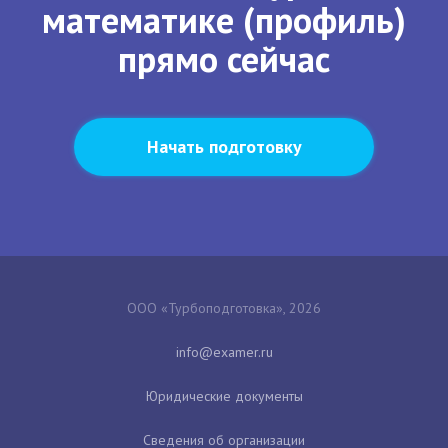
математике (профиль)
прямо сейчас
Начать подготовку
ООО «Турбоподготовка», 2026
Юридические документы
Сведения об организации