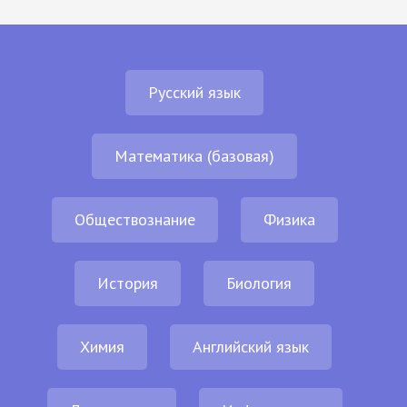
Русский язык
Математика (базовая)
Обществознание
Физика
История
Биология
Химия
Английский язык