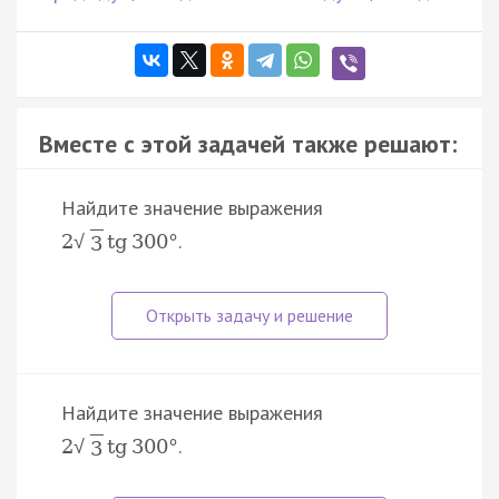
Вместе с этой задачей также решают:
Найдите значение выражения
.
2
tg
300
°
√
3
Найдите значение выражения
.
2
tg
300
°
√
3