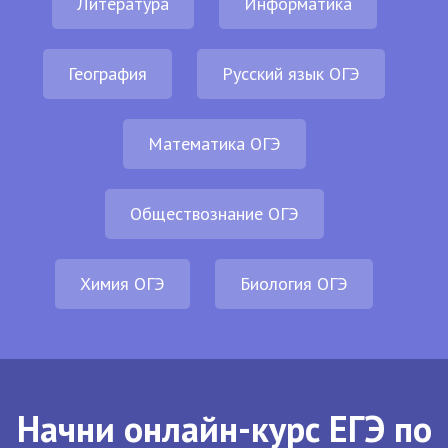
Литература
Информатика
География
Русский язык ОГЭ
Математика ОГЭ
Обществознание ОГЭ
Химия ОГЭ
Биология ОГЭ
Начни онлайн-курс ЕГЭ по