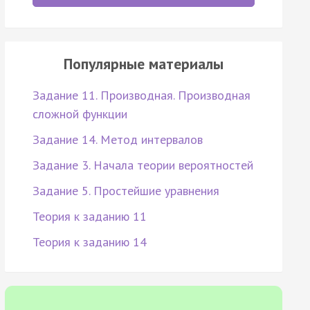
Популярные материалы
Задание 11. Производная. Производная
сложной функции
Задание 14. Метод интервалов
Задание 3. Начала теории вероятностей
Задание 5. Простейшие уравнения
Теория к заданию 11
Теория к заданию 14