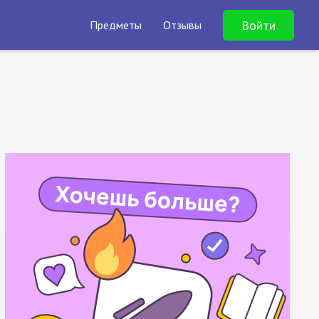
Войти
Предметы
Отзывы