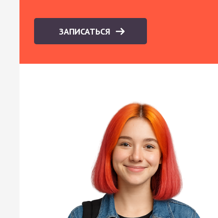
ЗАПИСАТЬСЯ