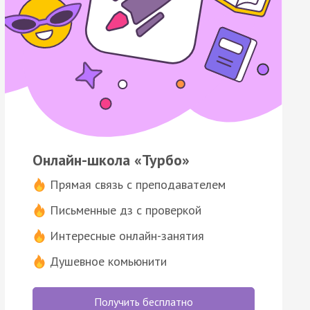
Онлайн-школа «Турбо»
Прямая связь с преподавателем
Письменные дз с проверкой
Интересные онлайн-занятия
Душевное комьюнити
Получить бесплатно