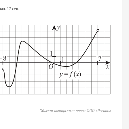
ин. 17 сек.
Объект авторского права ООО «Легион»