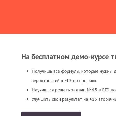
На бесплатном демо-курсе т
Получишь все формулы, которые нужны 
вероятностей в ЕГЭ по профилю
Научишься решать задачи №4.5 в ЕГЭ п
Улучшить свой результат на +15 вторичн