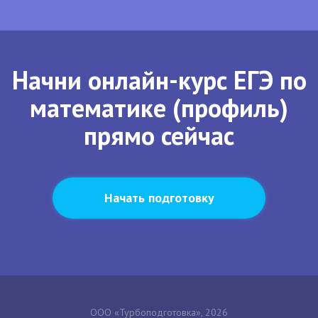
Начни онлайн-курс ЕГЭ по
математике (профиль)
прямо сейчас
Начать подготовку
ООО «Турбоподготовка», 2026