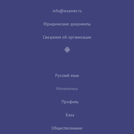
Юридические документы
Сведения об организации
Русский язык
Математика
Профиль
База
Обществознание