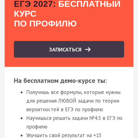
ЕГЭ 2027:
БЕСПЛАТНЫЙ
КУРС
ПО ПРОФИЛЮ
ЗАПИСАТЬСЯ
На бесплатном демо-курсе ты:
Получишь все формулы, которые нужны
для решения ЛЮБОЙ задачи по теории
вероятностей в ЕГЭ по профилю
Научишься решать задачи №4.5 в ЕГЭ по
профилю
Улучшить свой результат на +15