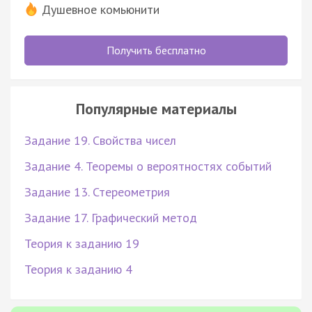
Душевное комьюнити
Получить бесплатно
Популярные материалы
Задание 19. Свойства чисел
Задание 4. Теоремы о вероятностях событий
Задание 13. Стереометрия
Задание 17. Графический метод
Теория к заданию 19
Теория к заданию 4