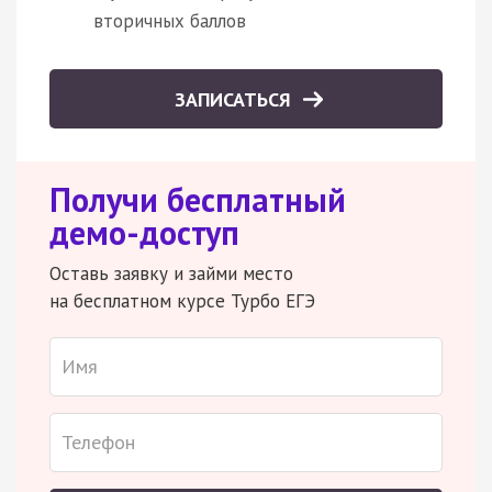
вторичных баллов
ЗАПИСАТЬСЯ
Получи бесплатный
демо-доступ
Оставь заявку и займи место
на бесплатном курсе Турбо ЕГЭ