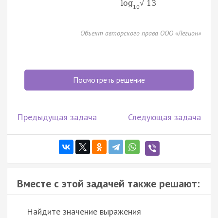
log
13
√
10
Объект авторского права ООО «Легион»
Посмотреть решение
Предыдущая задача
Следующая задача
Вместе с этой задачей также решают:
Найдите значение выражения