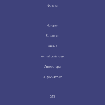
Физика
История
Биология
Химия
Английский язык
Литература
Информатика
ОГЭ