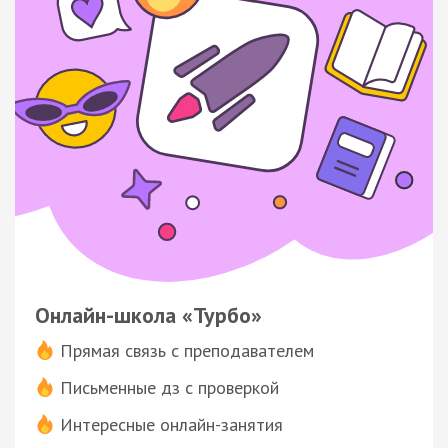
Онлайн-школа «Турбо»
Прямая связь с преподавателем
Письменные дз с проверкой
Интересные онлайн-занятия