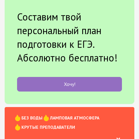
Составим твой
персональный план
подготовки к ЕГЭ.
Абсолютно бесплатно!
Хочу!
БЕЗ ВОДЫ
ЛАМПОВАЯ АТМОСФЕРА
КРУТЫЕ ПРЕПОДАВАТЕЛИ