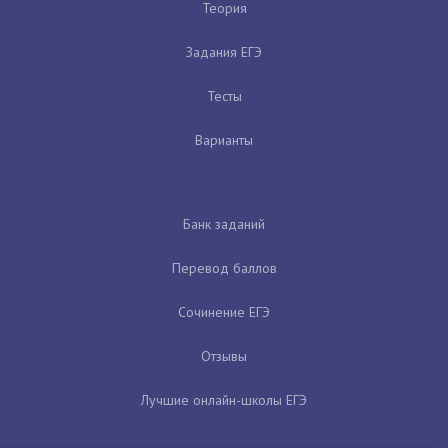
Теория
Задания ЕГЭ
Тесты
Варианты
Банк заданий
Перевод баллов
Сочинение ЕГЭ
Отзывы
Лучшие онлайн-школы ЕГЭ