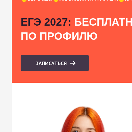
ЕГЭ 2027:
БЕСПЛАТН
ПО ПРОФИЛЮ
ЗАПИСАТЬСЯ