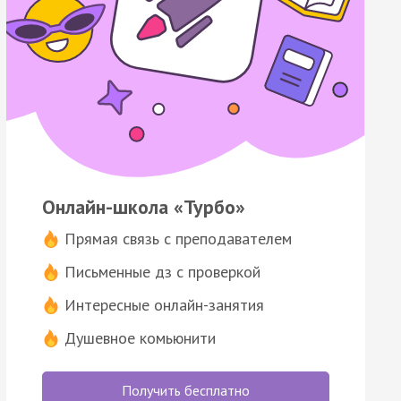
Онлайн-школа «Турбо»
Прямая связь с преподавателем
Письменные дз с проверкой
Интересные онлайн-занятия
Душевное комьюнити
Получить бесплатно