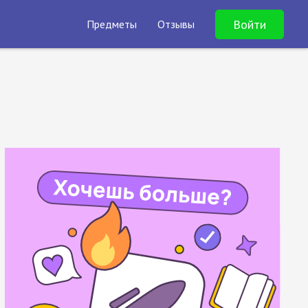
Войти
Предметы
Отзывы