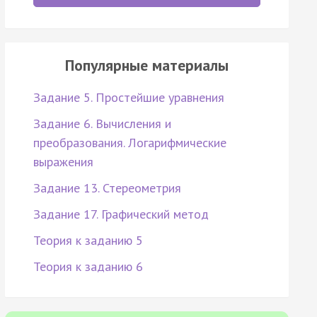
Популярные материалы
Задание 5. Простейшие уравнения
Задание 6. Вычисления и
преобразования. Логарифмические
выражения
Задание 13. Стереометрия
Задание 17. Графический метод
Теория к заданию 5
Теория к заданию 6