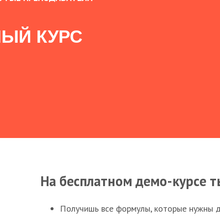
ЫЙ КУРС
На бесплатном демо-курсе т
Получишь все формулы, которые нужны 