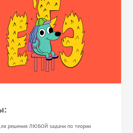
ы:
для решения ЛЮБОЙ задачи по теории