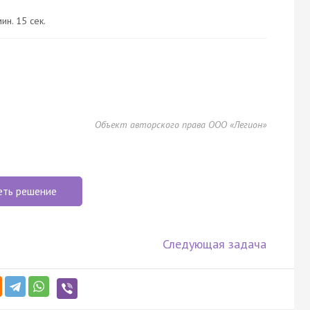
ин. 15 сек.
Объект авторского права ООО «Легион»
еть решение
Следующая задача