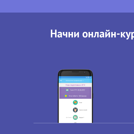
Начни онлайн-кур