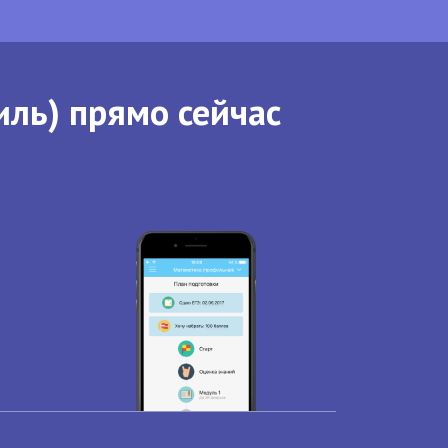
иль) прямо сейчас