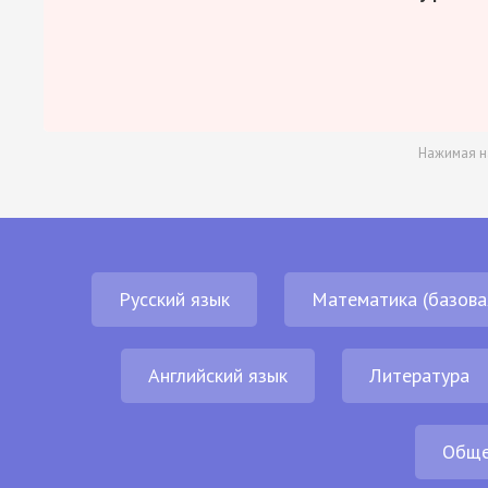
Нажимая н
Русский язык
Математика (базова
Английский язык
Литература
Обще