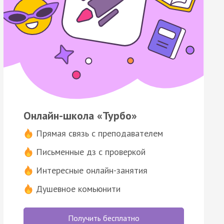
Онлайн-школа «Турбо»
Прямая связь с преподавателем
Письменные дз с проверкой
Интересные онлайн-занятия
Душевное комьюнити
Получить бесплатно