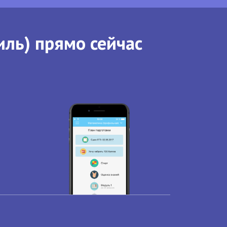
иль) прямо сейчас