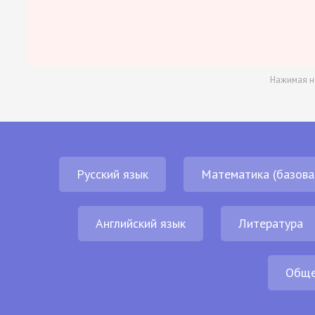
Нажимая н
Русский язык
Математика (базова
Английский язык
Литература
Обще