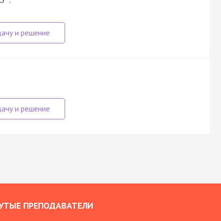
УТЫЕ ПРЕПОДАВАТЕЛИ