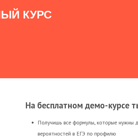
ЫЙ КУРС
На бесплатном демо-курсе т
Получишь все формулы, которые нужны 
вероятностей в ЕГЭ по профилю