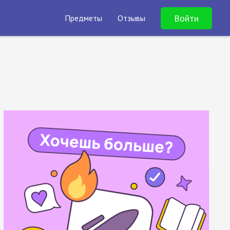
Войти
Предметы
Отзывы