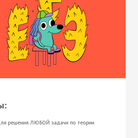
ы:
для решения ЛЮБОЙ задачи по теории