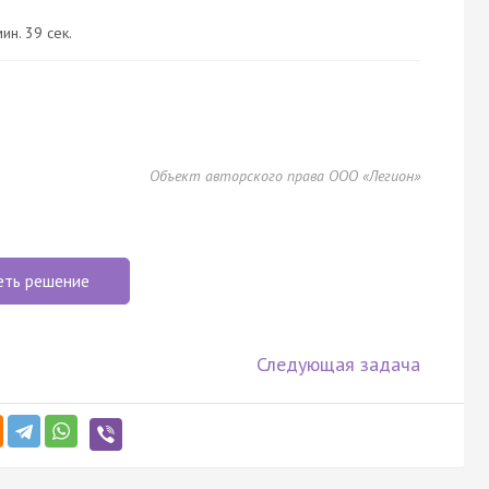
ин. 39 сек.
Объект авторского права ООО «Легион»
еть решение
Следующая задача