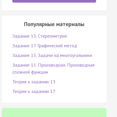
Популярные материалы
Задание 13. Стереометрия
Задание 17. Графический метод
Задание 15. Задачи на многоугольники
Задание 11. Производная. Производная
сложной функции
Теория к заданию 13
Теория к заданию 17