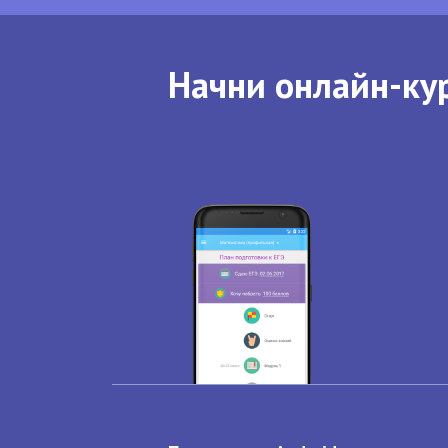
Начни онлайн-кур