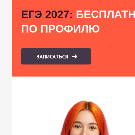
ЕГЭ 2027:
БЕСПЛАТН
ПО ПРОФИЛЮ
ЗАПИСАТЬСЯ