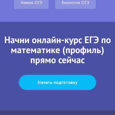
Химия ОГЭ
Биология ОГЭ
Начни онлайн-курс ЕГЭ по
математике (профиль)
прямо сейчас
Начать подготовку