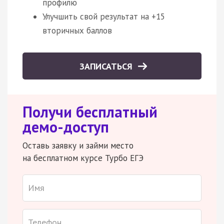
профилю
Улучшить свой результат на +15
вторичных баллов
ЗАПИСАТЬСЯ
Получи бесплатный
демо-доступ
Оставь заявку и займи место
на бесплатном курсе Турбо ЕГЭ