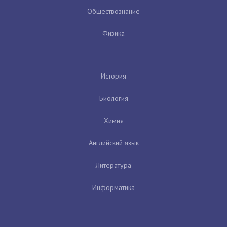
Обществознание
Физика
История
Биология
Химия
Английский язык
Литература
Информатика