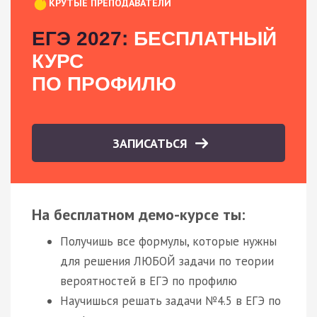
КРУТЫЕ ПРЕПОДАВАТЕЛИ
ЕГЭ 2027:
БЕСПЛАТНЫЙ
КУРС
ПО ПРОФИЛЮ
ЗАПИСАТЬСЯ
На бесплатном демо-курсе ты:
Получишь все формулы, которые нужны
для решения ЛЮБОЙ задачи по теории
вероятностей в ЕГЭ по профилю
Научишься решать задачи №4.5 в ЕГЭ по