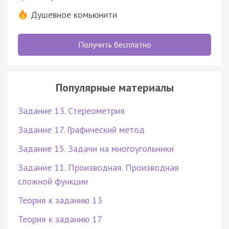
Душевное комьюнити
Получить бесплатно
Популярные материалы
Задание 13. Стереометрия
Задание 17. Графический метод
Задание 15. Задачи на многоугольники
Задание 11. Производная. Производная
сложной функции
Теория к заданию 13
Теория к заданию 17