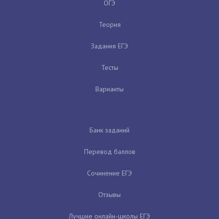
ОГЭ
Теория
Задания ЕГЭ
Тесты
Варианты
Банк заданий
Перевод баллов
Сочинение ЕГЭ
Отзывы
Лучшие онлайн-школы ЕГЭ