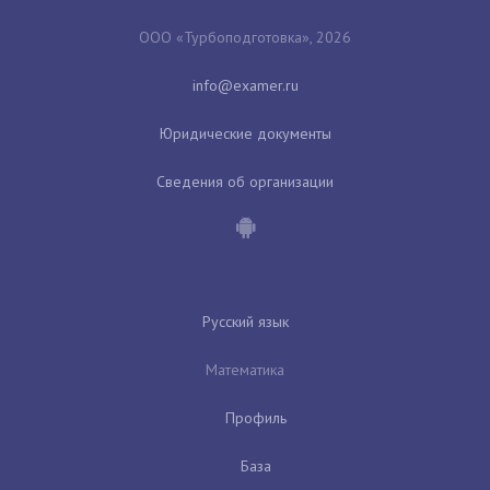
ООО «Турбоподготовка», 2026
Юридические документы
Сведения об организации
Русский язык
Математика
Профиль
База