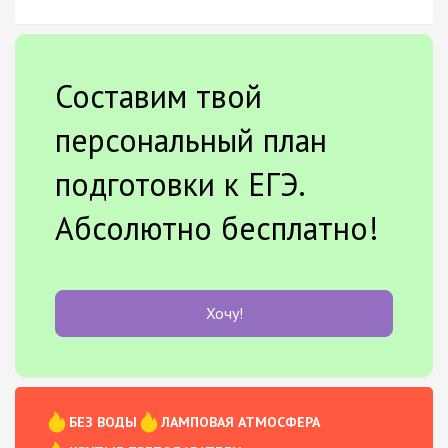
Составим твой
персональный план
подготовки к ЕГЭ.
Абсолютно бесплатно!
Хочу!
БЕЗ ВОДЫ
ЛАМПОВАЯ АТМОСФЕРА