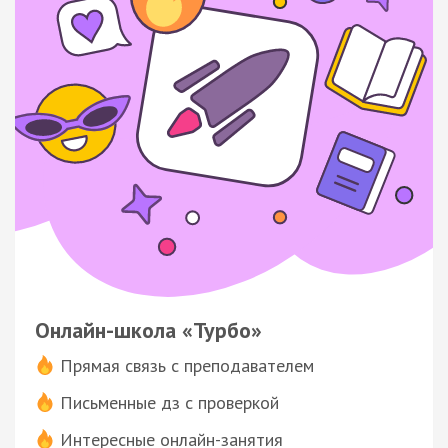
Онлайн-школа «Турбо»
Прямая связь с преподавателем
Письменные дз с проверкой
Интересные онлайн-занятия