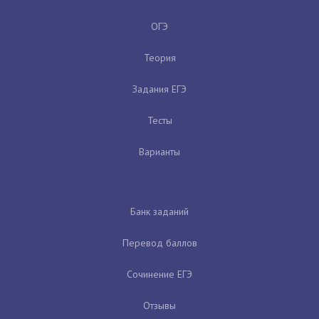
ОГЭ
Теория
Задания ЕГЭ
Тесты
Варианты
Банк заданий
Перевод баллов
Сочинение ЕГЭ
Отзывы