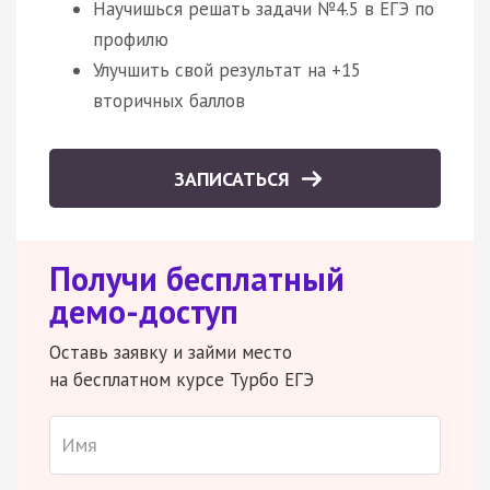
Научишься решать задачи №4.5 в ЕГЭ по
профилю
Улучшить свой результат на +15
вторичных баллов
ЗАПИСАТЬСЯ
Получи бесплатный
демо-доступ
Оставь заявку и займи место
на бесплатном курсе Турбо ЕГЭ