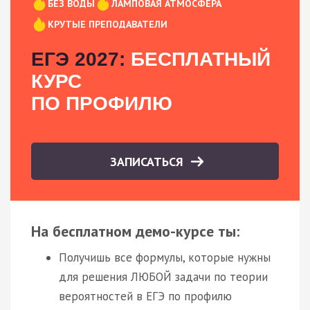
БЕЗ ВОДЫ
ЛАМПОВАЯ АТМОСФЕРА
КРУТЫЕ ПРЕПОДАВАТЕЛИ
ЕГЭ 2027:
БЕСПЛАТНЫЙ
КУРС
ПО ПРОФИЛЮ
ЗАПИСАТЬСЯ
На бесплатном демо-курсе ты:
Получишь все формулы, которые нужны
для решения ЛЮБОЙ задачи по теории
вероятностей в ЕГЭ по профилю