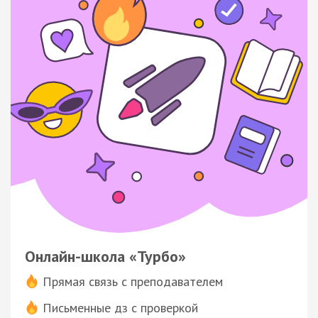
Онлайн-школа «Турбо»
Прямая связь с преподавателем
Письменные дз с проверкой