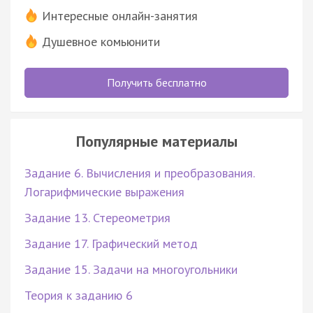
Интересные онлайн-занятия
Душевное комьюнити
Получить бесплатно
Популярные материалы
Задание 6. Вычисления и преобразования.
Логарифмические выражения
Задание 13. Стереометрия
Задание 17. Графический метод
Задание 15. Задачи на многоугольники
Теория к заданию 6