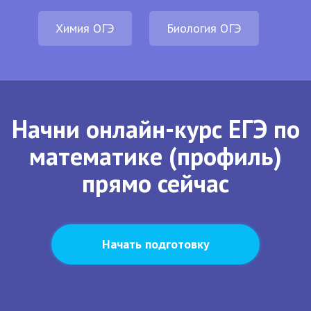
Химия ОГЭ
Биология ОГЭ
Начни онлайн-курс ЕГЭ по
математике (профиль)
прямо сейчас
Начать подготовку