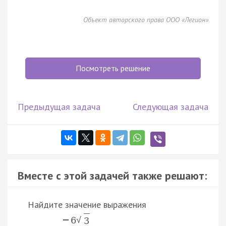
Объект авторского права ООО «Легион»
Посмотреть решение
Предыдущая задача
Следующая задача
Вместе с этой задачей также решают:
Найдите значение выражения
−
6
√
3