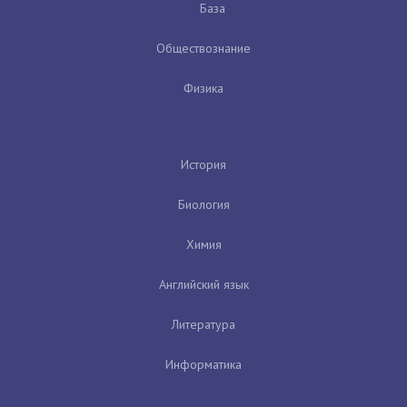
База
Обществознание
Физика
История
Биология
Химия
Английский язык
Литература
Информатика