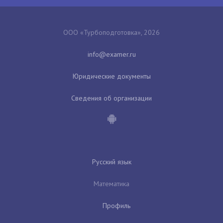
ООО «Турбоподготовка», 2026
Юридические документы
Сведения об организации
Русский язык
Математика
Профиль