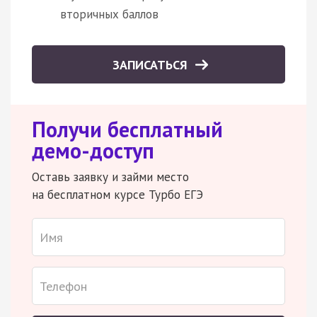
вторичных баллов
ЗАПИСАТЬСЯ
Получи бесплатный
демо-доступ
Оставь заявку и займи место
на бесплатном курсе Турбо ЕГЭ