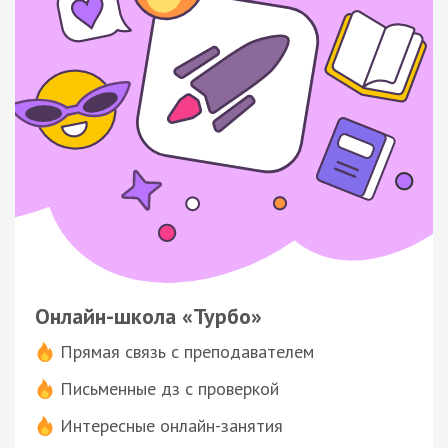
Онлайн-школа «Турбо»
Прямая связь с преподавателем
Письменные дз с проверкой
Интересные онлайн-занятия