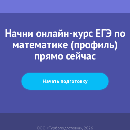
Начни онлайн-курс ЕГЭ по
математике (профиль)
прямо сейчас
Начать подготовку
ООО «Турбоподготовка», 2026