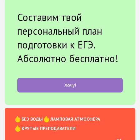
Составим твой
персональный план
подготовки к ЕГЭ.
Абсолютно бесплатно!
Хочу!
БЕЗ ВОДЫ
ЛАМПОВАЯ АТМОСФЕРА
КРУТЫЕ ПРЕПОДАВАТЕЛИ