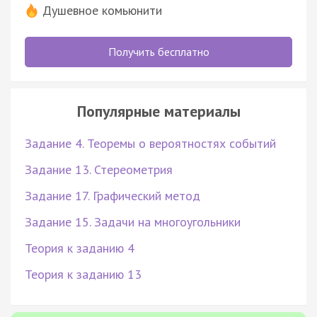
Душевное комьюнити
Получить бесплатно
Популярные материалы
Задание 4. Теоремы о вероятностях событий
Задание 13. Стереометрия
Задание 17. Графический метод
Задание 15. Задачи на многоугольники
Теория к заданию 4
Теория к заданию 13