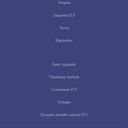
Теория
Задания ЕГЭ
Тесты
Варианты
Банк заданий
Перевод баллов
Сочинение ЕГЭ
Отзывы
Лучшие онлайн-школы ЕГЭ