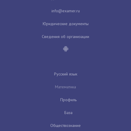
Юридические документы
Сведения об организации
Русский язык
Математика
Профиль
База
Обществознание