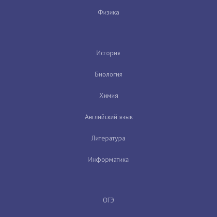
Физика
История
Биология
Химия
Английский язык
Литература
Информатика
ОГЭ