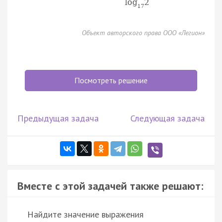
log
2
17
Объект авторского права ООО «Легион»
Посмотреть решение
Предыдущая задача
Следующая задача
Вместе с этой задачей также решают:
Найдите значение выражения