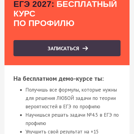
ЕГЭ 2027:
БЕСПЛАТНЫЙ
КУРС
ПО ПРОФИЛЮ
ЗАПИСАТЬСЯ
На бесплатном демо-курсе ты:
Получишь все формулы, которые нужны
для решения ЛЮБОЙ задачи по теории
вероятностей в ЕГЭ по профилю
Научишься решать задачи №4.5 в ЕГЭ по
профилю
Улучшить свой результат на +15