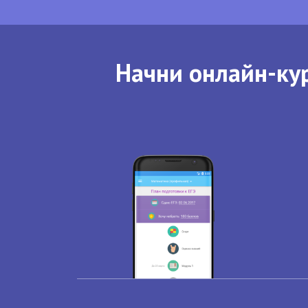
Начни онлайн-кур