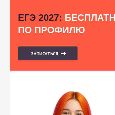
ЕГЭ 2027:
БЕСПЛАТН
ПО ПРОФИЛЮ
ЗАПИСАТЬСЯ