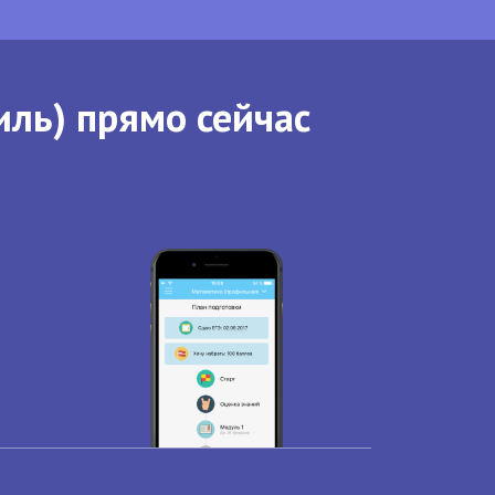
иль) прямо сейчас