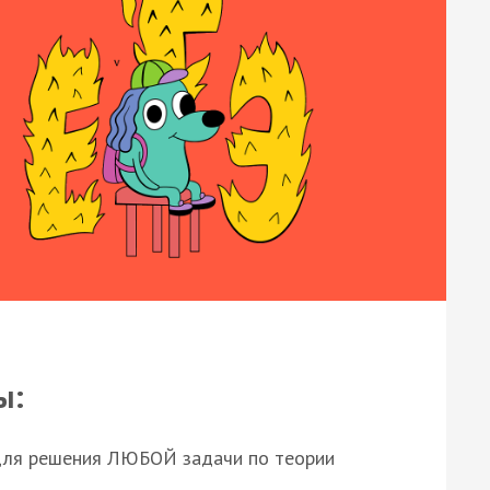
ы:
для решения ЛЮБОЙ задачи по теории