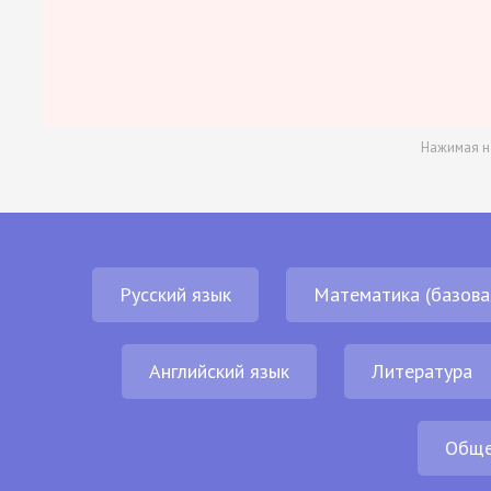
Нажимая н
Русский язык
Математика (базова
Английский язык
Литература
Обще