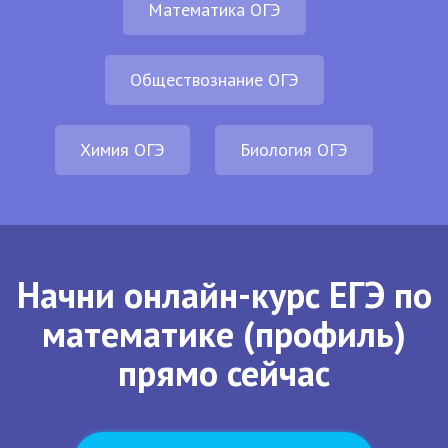
Математика ОГЭ
Обществознание ОГЭ
Химия ОГЭ
Биология ОГЭ
Начни онлайн-курс ЕГЭ по
математике (профиль)
прямо сейчас