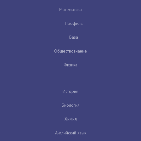
Математика
Профиль
База
Обществознание
Физика
История
Биология
Химия
Английский язык