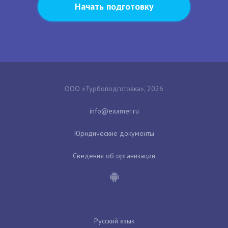
Начать подготовку
ООО «Турбоподготовка», 2026
Юридические документы
Сведения об организации
Русский язык