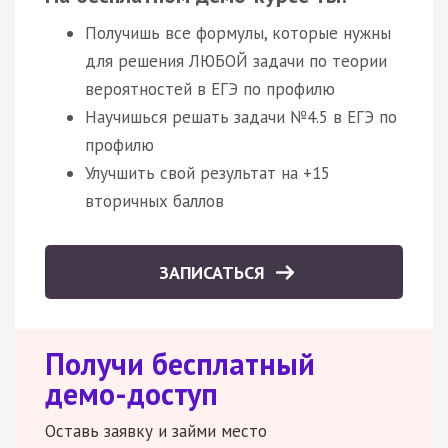
Получишь все формулы, которые нужны
для решения ЛЮБОЙ задачи по теории
вероятностей в ЕГЭ по профилю
Научишься решать задачи №4.5 в ЕГЭ по
профилю
Улучшить свой результат на +15
вторичных баллов
ЗАПИСАТЬСЯ
Получи бесплатный
демо-доступ
Оставь заявку и займи место