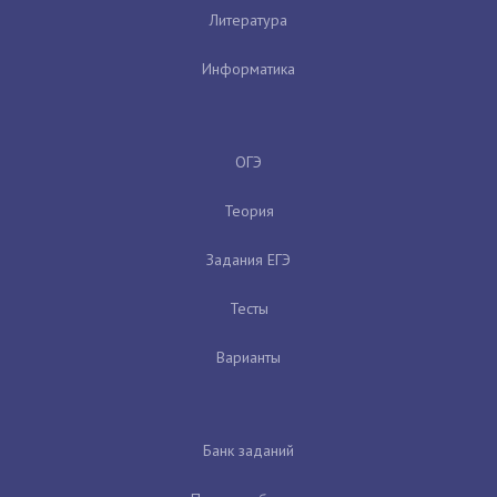
Литература
Информатика
ОГЭ
Теория
Задания ЕГЭ
Тесты
Варианты
Банк заданий