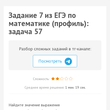
Задание 7 из ЕГЭ по
математике (профиль):
задача 57
Разбор сложных заданий в тг-канале:
Посмотреть
Сложность:
Среднее время решения:
1 мин. 19 сек.
Найдите значение выражения