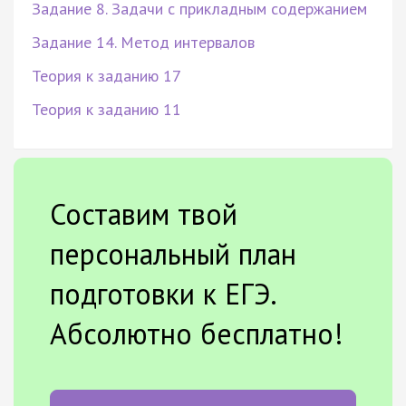
Задание 8. Задачи с прикладным содержанием
Задание 14. Метод интервалов
Теория к заданию 17
Теория к заданию 11
Составим твой
персональный план
подготовки к ЕГЭ.
Абсолютно бесплатно!