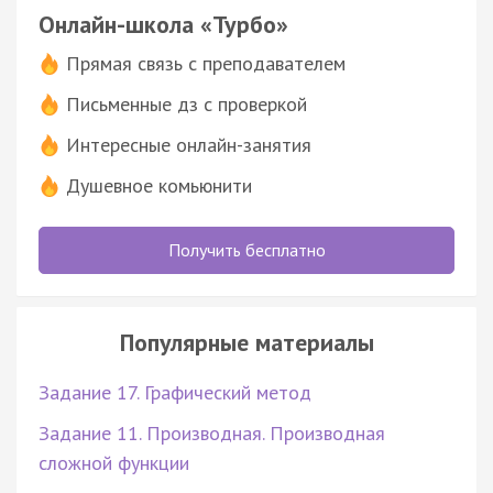
Онлайн-школа «Турбо»
Прямая связь с преподавателем
Письменные дз с проверкой
Интересные онлайн-занятия
Душевное комьюнити
Получить бесплатно
Популярные материалы
Задание 17. Графический метод
Задание 11. Производная. Производная
сложной функции