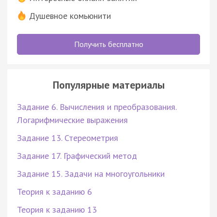
Душевное комьюнити
Получить бесплатно
Популярные материалы
Задание 6. Вычисления и преобразования.
Логарифмические выражения
Задание 13. Стереометрия
Задание 17. Графический метод
Задание 15. Задачи на многоугольники
Теория к заданию 6
Теория к заданию 13