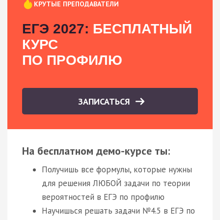
КРУТЫЕ ПРЕПОДАВАТЕЛИ
ЕГЭ 2027:
БЕСПЛАТНЫЙ
КУРС
ПО ПРОФИЛЮ
ЗАПИСАТЬСЯ
На бесплатном демо-курсе ты:
Получишь все формулы, которые нужны
для решения ЛЮБОЙ задачи по теории
вероятностей в ЕГЭ по профилю
Научишься решать задачи №4.5 в ЕГЭ по