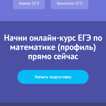
Химия ОГЭ
Биология ОГЭ
Начни онлайн-курс ЕГЭ по
математике (профиль)
прямо сейчас
Начать подготовку