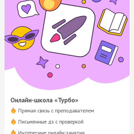
Онлайн-школа «Турбо»
Прямая связь с преподавателем
Письменные дз с проверкой
Интересные онлайн-занятия