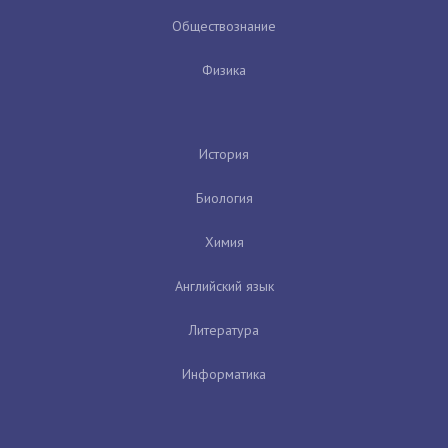
Обществознание
Физика
История
Биология
Химия
Английский язык
Литература
Информатика