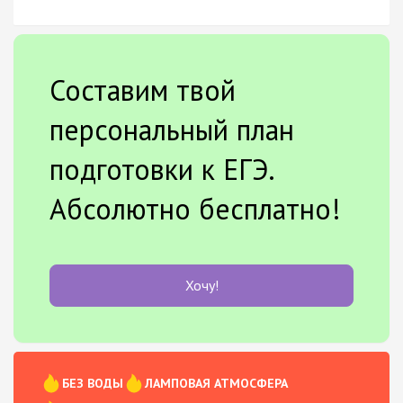
Составим твой
персональный план
подготовки к ЕГЭ.
Абсолютно бесплатно!
Хочу!
БЕЗ ВОДЫ
ЛАМПОВАЯ АТМОСФЕРА