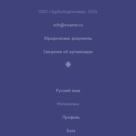
ООО «Турбоподготовка», 2026
Юридические документы
Сведения об организации
Русский язык
Математика
Профиль
База