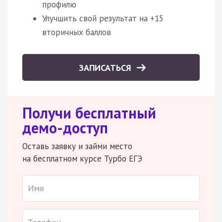
профилю
Улучшить свой результат на +15
вторичных баллов
ЗАПИСАТЬСЯ
Получи бесплатный
демо-доступ
Оставь заявку и займи место
на бесплатном курсе Турбо ЕГЭ