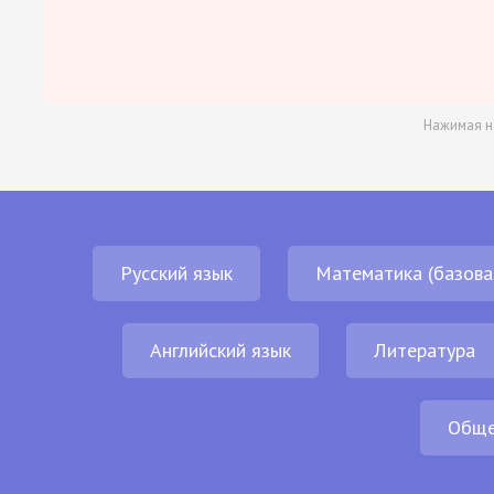
Нажимая н
Русский язык
Математика (базова
Английский язык
Литература
Обще