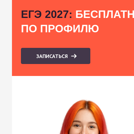
ЕГЭ 2027:
БЕСПЛАТН
ПО ПРОФИЛЮ
ЗАПИСАТЬСЯ