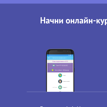
Начни онлайн-кур