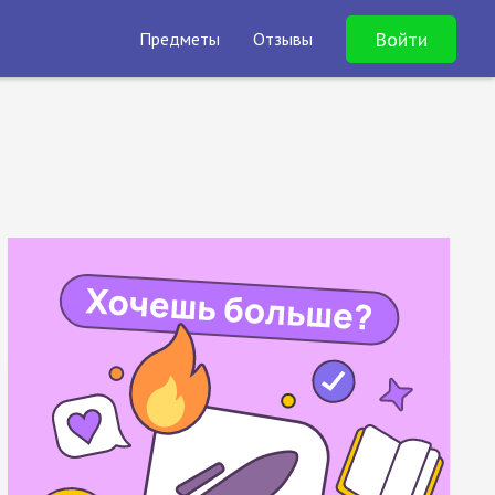
Войти
Предметы
Отзывы