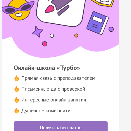
Онлайн-школа «Турбо»
Прямая связь с преподавателем
Письменные дз с проверкой
Интересные онлайн-занятия
Душевное комьюнити
Получить бесплатно