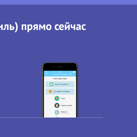
иль) прямо сейчас