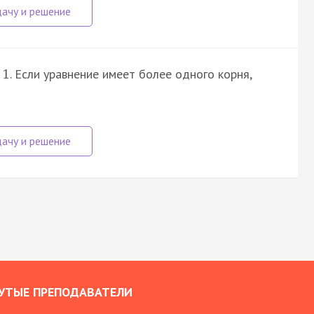
. Если уравнение имеет более одного корня,
1
УТЫЕ ПРЕПОДАВАТЕЛИ