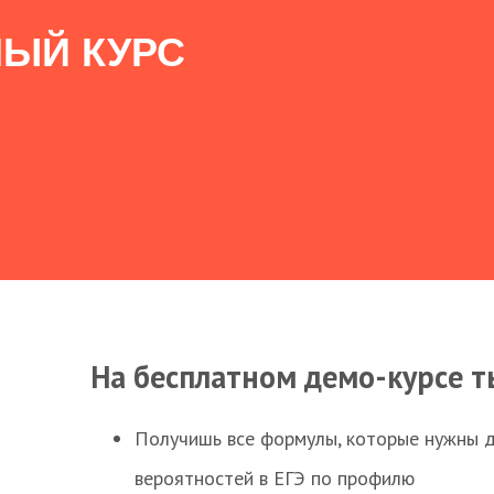
ЫЙ КУРС
На бесплатном демо-курсе т
Получишь все формулы, которые нужны 
вероятностей в ЕГЭ по профилю