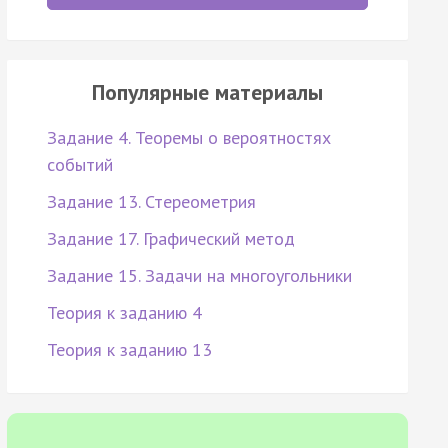
Популярные материалы
Задание 4. Теоремы о вероятностях
событий
Задание 13. Стереометрия
Задание 17. Графический метод
Задание 15. Задачи на многоугольники
Теория к заданию 4
Теория к заданию 13