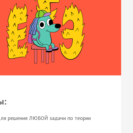
ы:
для решения ЛЮБОЙ задачи по теории