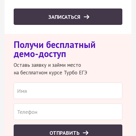
ЗАПИСАТЬСЯ
Получи бесплатный
демо-доступ
Оставь заявку и займи место
на бесплатном курсе Турбо ЕГЭ
ОТПРАВИТЬ