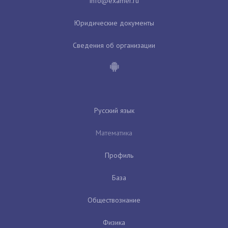
Юридические документы
Сведения об организации
Русский язык
Математика
Профиль
База
Обществознание
Физика