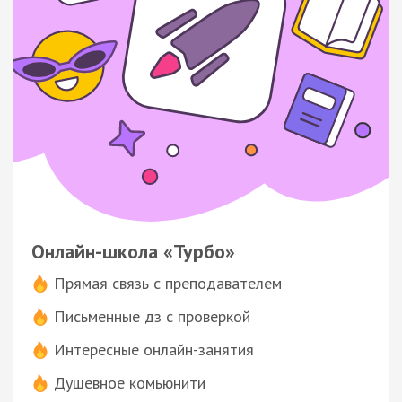
Онлайн-школа «Турбо»
Прямая связь с преподавателем
Письменные дз с проверкой
Интересные онлайн-занятия
Душевное комьюнити