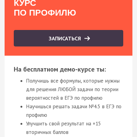
КУРС
ПО ПРОФИЛЮ
ЗАПИСАТЬСЯ
На бесплатном демо-курсе ты:
Получишь все формулы, которые нужны
для решения ЛЮБОЙ задачи по теории
вероятностей в ЕГЭ по профилю
Научишься решать задачи №4.5 в ЕГЭ по
профилю
Улучшить свой результат на +15
вторичных баллов