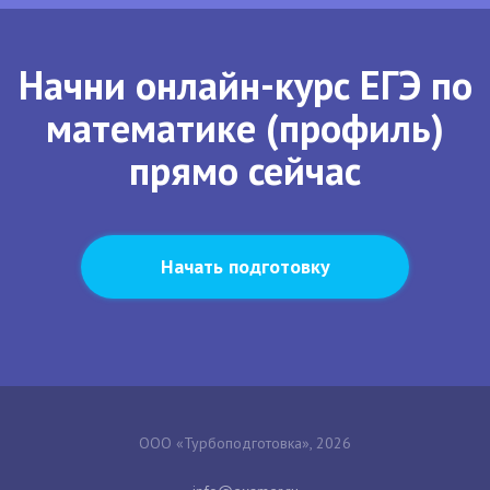
Начни онлайн-курс ЕГЭ по
математике (профиль)
прямо сейчас
Начать подготовку
ООО «Турбоподготовка», 2026