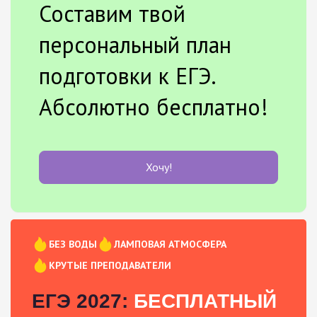
Составим твой
персональный план
подготовки к ЕГЭ.
Абсолютно бесплатно!
Хочу!
БЕЗ ВОДЫ
ЛАМПОВАЯ АТМОСФЕРА
КРУТЫЕ ПРЕПОДАВАТЕЛИ
ЕГЭ 2027:
БЕСПЛАТНЫЙ