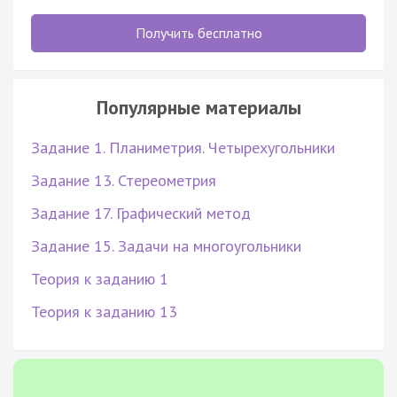
Получить бесплатно
Популярные материалы
Задание 1. Планиметрия. Четырехугольники
Задание 13. Стереометрия
Задание 17. Графический метод
Задание 15. Задачи на многоугольники
Теория к заданию 1
Теория к заданию 13