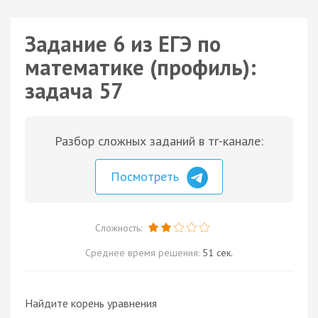
Задание 6 из ЕГЭ по
математике (профиль):
задача 57
Разбор сложных заданий в тг-канале:
Посмотреть
Сложность:
Среднее время решения:
51 сек.
Найдите корень уравнения