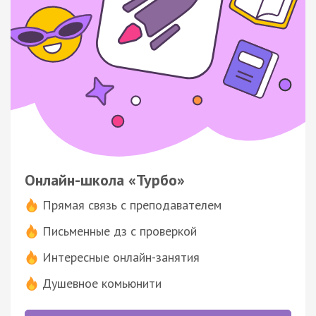
Онлайн-школа «Турбо»
Прямая связь с преподавателем
Письменные дз с проверкой
Интересные онлайн-занятия
Душевное комьюнити