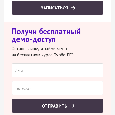
ЗАПИСАТЬСЯ
Получи бесплатный
демо-доступ
Оставь заявку и займи место
на бесплатном курсе Турбо ЕГЭ
ОТПРАВИТЬ