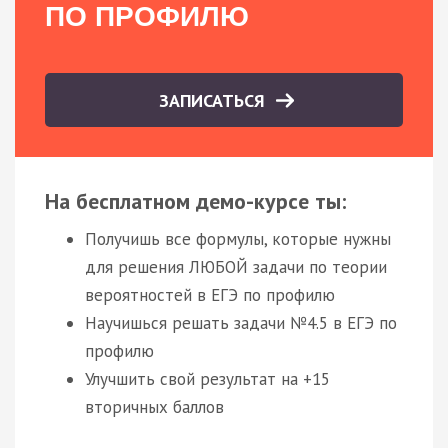
ПО ПРОФИЛЮ
ЗАПИСАТЬСЯ
На бесплатном демо-курсе ты:
Получишь все формулы, которые нужны
для решения ЛЮБОЙ задачи по теории
вероятностей в ЕГЭ по профилю
Научишься решать задачи №4.5 в ЕГЭ по
профилю
Улучшить свой результат на +15
вторичных баллов