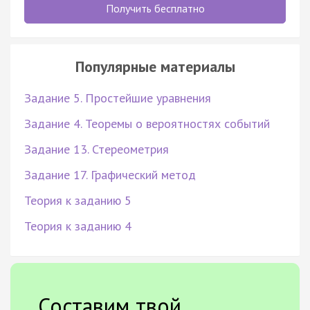
Получить бесплатно
Популярные материалы
Задание 5. Простейшие уравнения
Задание 4. Теоремы о вероятностях событий
Задание 13. Стереометрия
Задание 17. Графический метод
Теория к заданию 5
Теория к заданию 4
Составим твой