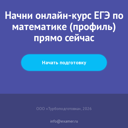
Начни онлайн-курс ЕГЭ по
математике (профиль)
прямо сейчас
Начать подготовку
ООО «Турбоподготовка», 2026