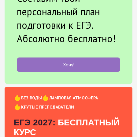
персональный план
подготовки к ЕГЭ.
Абсолютно бесплатно!
Хочу!
БЕЗ ВОДЫ
ЛАМПОВАЯ АТМОСФЕРА
КРУТЫЕ ПРЕПОДАВАТЕЛИ
ЕГЭ 2027:
БЕСПЛАТНЫЙ
КУРС