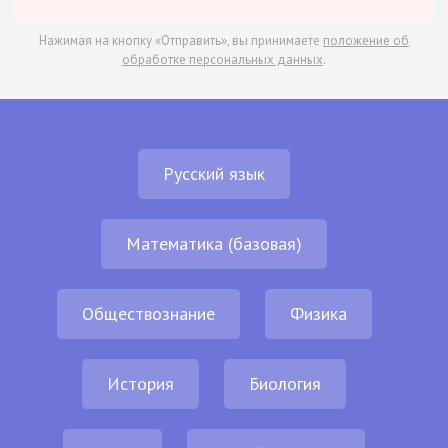
Нажимая на кнопку «Отправить», вы принимаете
положение об
обработке персональных данных
.
Русский язык
Математика (базовая)
Обществознание
Физика
История
Биология