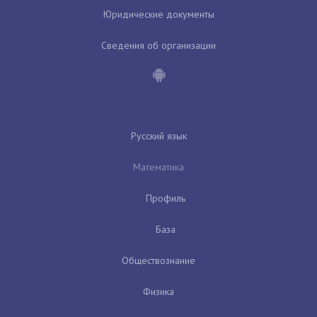
Юридические документы
Сведения об организации
Русский язык
Математика
Профиль
База
Обществознание
Физика